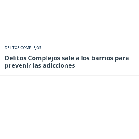
DELITOS COMPLEJOS
Delitos Complejos sale a los barrios para
prevenir las adicciones