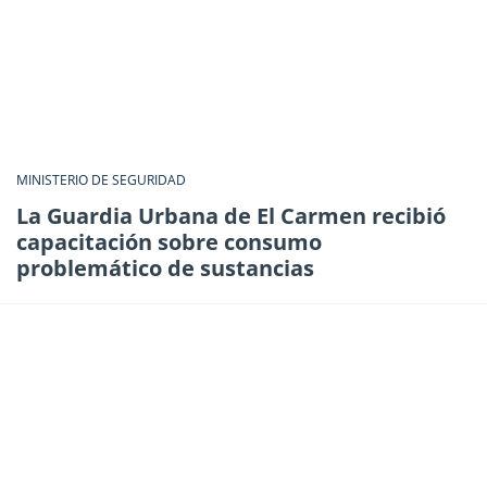
MINISTERIO DE SEGURIDAD
La Guardia Urbana de El Carmen recibió
capacitación sobre consumo
problemático de sustancias