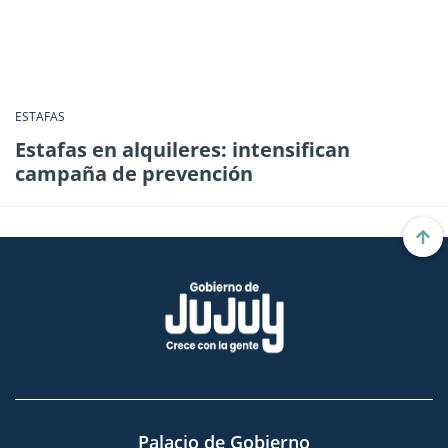
ESTAFAS
Estafas en alquileres: intensifican
campaña de prevención
Palacio de Gobierno