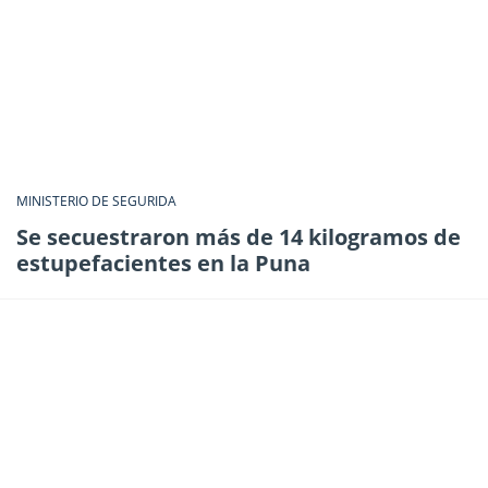
MINISTERIO DE SEGURIDA
Se secuestraron más de 14 kilogramos de
estupefacientes en la Puna