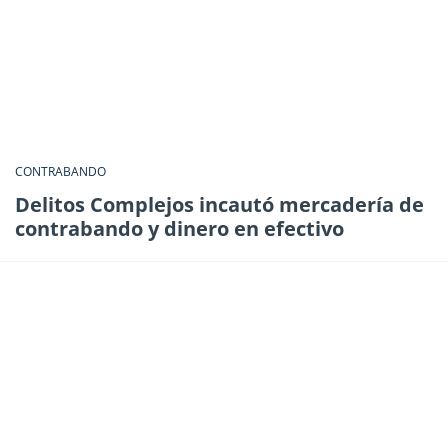
CONTRABANDO
Delitos Complejos incautó mercadería de
contrabando y dinero en efectivo