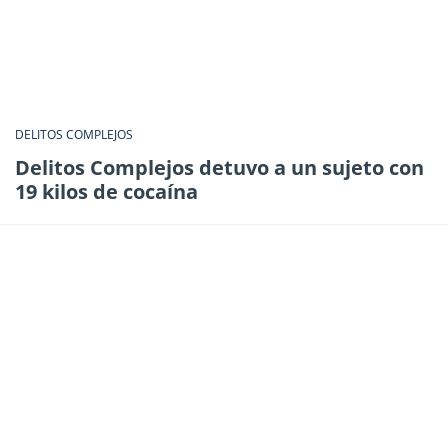
DELITOS COMPLEJOS
Delitos Complejos detuvo a un sujeto con
19 kilos de cocaína