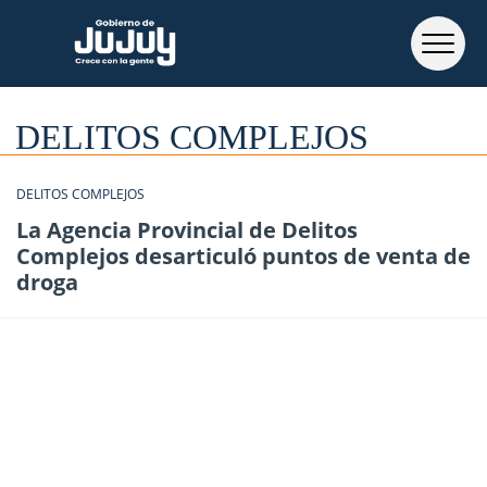
DELITOS COMPLEJOS
DELITOS COMPLEJOS
La Agencia Provincial de Delitos
Complejos desarticuló puntos de venta de
droga