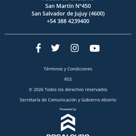
San Martín Nº450
San Salvador de Jujuy (4600)
+54 388 4239400
Términos y Condiciones
RSS
© 2026 Todos los derechos reservados
Secretaría de Comunicación y Gobierno Abierto