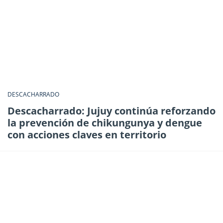
DESCACHARRADO
Descacharrado: Jujuy continúa reforzando
la prevención de chikungunya y dengue
con acciones claves en territorio