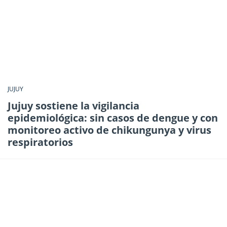
JUJUY
Jujuy sostiene la vigilancia
epidemiológica: sin casos de dengue y con
monitoreo activo de chikungunya y virus
respiratorios