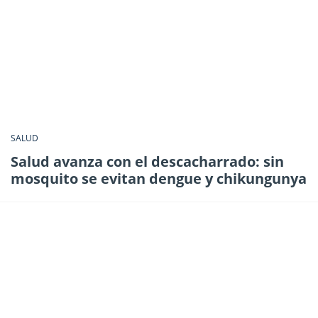
SALUD
Salud avanza con el descacharrado: sin
mosquito se evitan dengue y chikungunya