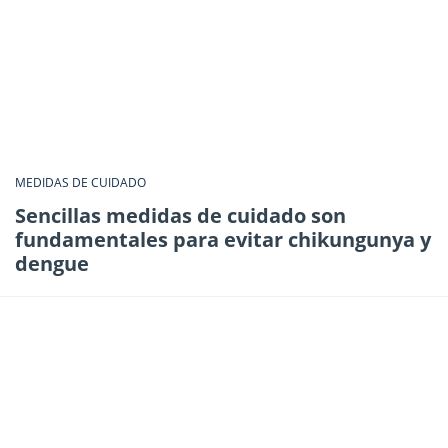
MEDIDAS DE CUIDADO
Sencillas medidas de cuidado son
fundamentales para evitar chikungunya y
dengue