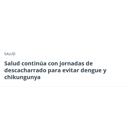
SALUD
Salud continúa con jornadas de
descacharrado para evitar dengue y
chikungunya