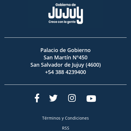
Palacio de Gobierno
San Martín Nº450
San Salvador de Jujuy (4600)
+54 388 4239400
Términos y Condiciones
RSS