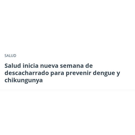
SALUD
Salud inicia nueva semana de
descacharrado para prevenir dengue y
chikungunya