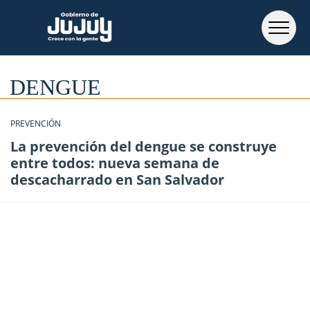
DENGUE
PREVENCIÓN
La prevención del dengue se construye
entre todos: nueva semana de
descacharrado en San Salvador