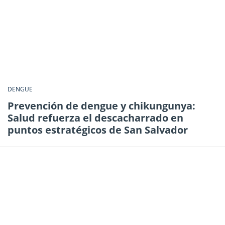
DENGUE
Prevención de dengue y chikungunya:
Salud refuerza el descacharrado en
puntos estratégicos de San Salvador