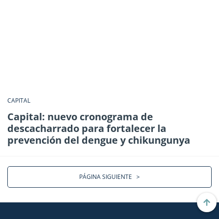
CAPITAL
Capital: nuevo cronograma de
descacharrado para fortalecer la
prevención del dengue y chikungunya
PÁGINA SIGUIENTE
>