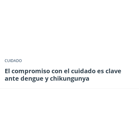
CUIDADO
El compromiso con el cuidado es clave
ante dengue y chikungunya