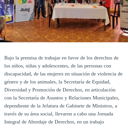
Bajo la premisa de trabajar en favor de los derechos de
los niños, niñas y adolescentes, de las personas con
discapacidad, de las mujeres en situación de violencia de
género y de los animales, la Secretaría de Equidad,
Diversidad y Promoción de Derechos, en articulación
con la Secretaría de Asuntos y Relaciones Municipales,
dependiente de la Jefatura de Gabinete de Ministros, a
través de su área social, llevaron a cabo una Jornada
Integral de Abordaje de Derechos, en un trabajo