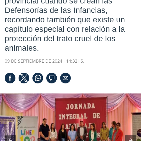
provincial cuando se crean las
Defensorías de las Infancias,
recordando también que existe un
capítulo especial con relación a la
protección del trato cruel de los
animales.
09 DE SEPTIEMBRE DE 2024 · 14:32HS.