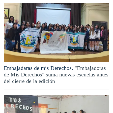
Embajadaras de mis Derechos.
"Embajadoras
de Mis Derechos" suma nuevas escuelas antes
del cierre de la edición