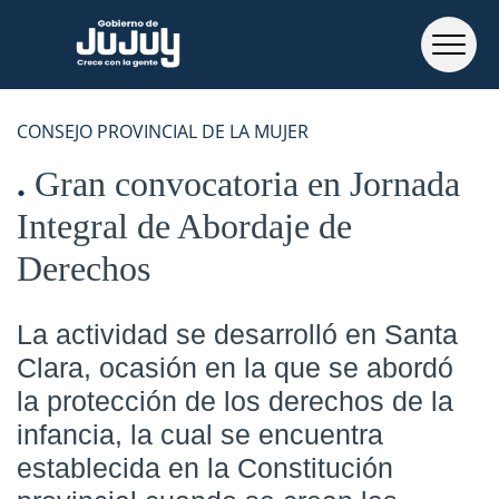
CONSEJO PROVINCIAL DE LA MUJER
Gran convocatoria en Jornada
Integral de Abordaje de
Derechos
La actividad se desarrolló en Santa
Clara, ocasión en la que se abordó
la protección de los derechos de la
infancia, la cual se encuentra
establecida en la Constitución