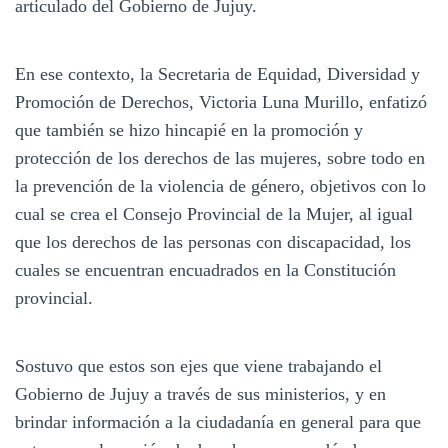
articulado del Gobierno de Jujuy.
En ese contexto, la Secretaria de Equidad, Diversidad y
Promoción de Derechos, Victoria Luna Murillo, enfatizó
que también se hizo hincapié en la promoción y
protección de los derechos de las mujeres, sobre todo en
la prevención de la violencia de género, objetivos con lo
cual se crea el Consejo Provincial de la Mujer, al igual
que los derechos de las personas con discapacidad, los
cuales se encuentran encuadrados en la Constitución
provincial.
Sostuvo que estos son ejes que viene trabajando el
Gobierno de Jujuy a través de sus ministerios, y en
brindar información a la ciudadanía en general para que