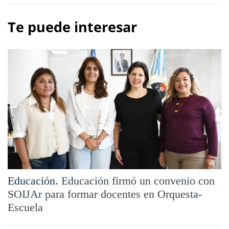
Te puede interesar
Educación.
Educación firmó un convenio con
SOIJAr para formar docentes en Orquesta-
Escuela