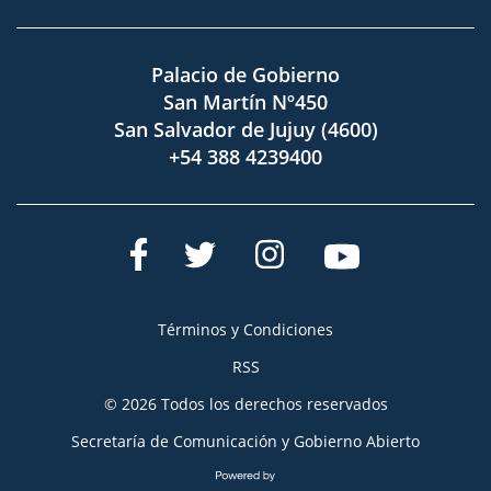
Palacio de Gobierno
San Martín Nº450
San Salvador de Jujuy (4600)
+54 388 4239400
Términos y Condiciones
RSS
© 2026 Todos los derechos reservados
Secretaría de Comunicación y Gobierno Abierto