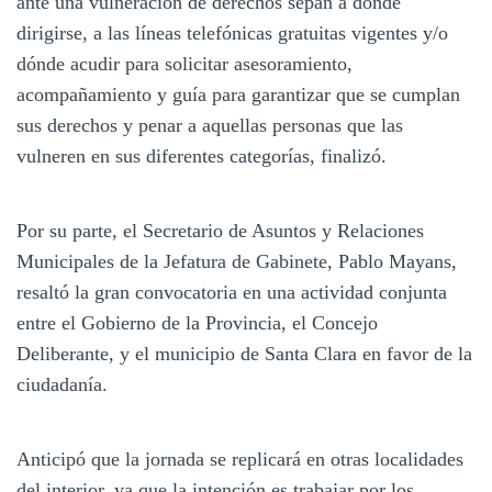
ante una vulneración de derechos sepan a dónde
dirigirse, a las líneas telefónicas gratuitas vigentes y/o
dónde acudir para solicitar asesoramiento,
acompañamiento y guía para garantizar que se cumplan
sus derechos y penar a aquellas personas que las
vulneren en sus diferentes categorías, finalizó.
Por su parte, el Secretario de Asuntos y Relaciones
Municipales de la Jefatura de Gabinete, Pablo Mayans,
resaltó la gran convocatoria en una actividad conjunta
entre el Gobierno de la Provincia, el Concejo
Deliberante, y el municipio de Santa Clara en favor de la
ciudadanía.
Anticipó que la jornada se replicará en otras localidades
del interior, ya que la intención es trabajar por los