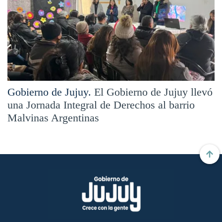
Gobierno de Jujuy.
El Gobierno de Jujuy llevó
una Jornada Integral de Derechos al barrio
Malvinas Argentinas