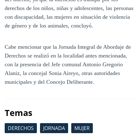
derechos de los niños, niñas y adolescentes, las personas
con discapacidad, las mujeres en situación de violencia
de género y de los animales, concluyó.
Cabe mencionar que la Jornada Integral de Abordaje de
Derechos se realizó en la localidad antes mencionada,
con la presencia del Jefe comunal Antonio Gregorio
Alaniz, la concejal Sonia Aireyo, otras autoridades
municipales y del Concejo Deliberante.
Temas
DERECHOS
JORNADA
MUJER