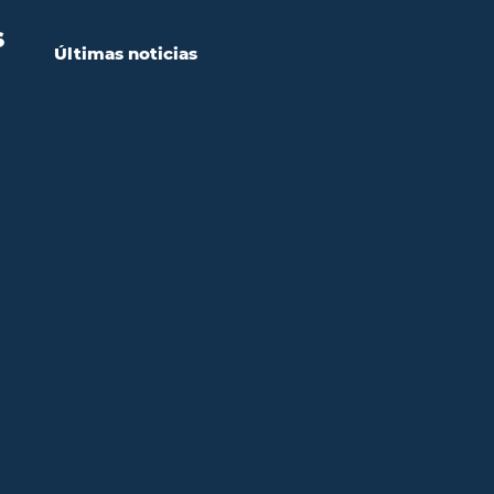
S
Últimas noticias