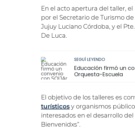
En el acto apertura del taller,
por el Secretario de Turismo de
Jujuy Luciano Córdoba, y el Pt
De Luca.
SEGUÍ LEYENDO
Educación firmó un co
Orquesta-Escuela
El objetivo de los talleres es c
turísticos
y organismos público
interesados en el desarrollo del
Bienvenidxs”.