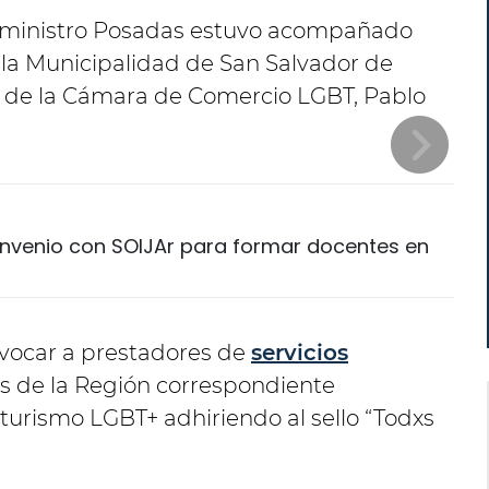
 el ministro Posadas estuvo acompañado
 la Municipalidad de San Salvador de
e. de la Cámara de Comercio LGBT, Pablo
nvenio con SOIJAr para formar docentes en
onvocar a prestadores de
servicios
s de la Región correspondiente
 turismo LGBT+ adhiriendo al sello “Todxs