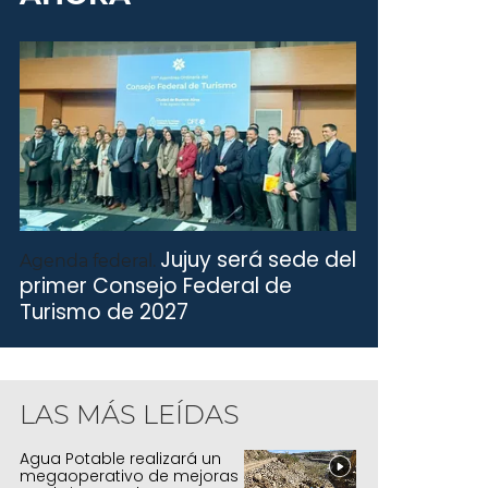
Jujuy será sede del
Agenda federal.
primer Consejo Federal de
Turismo de 2027
LAS MÁS LEÍDAS
Agua Potable realizará un
megaoperativo de mejoras