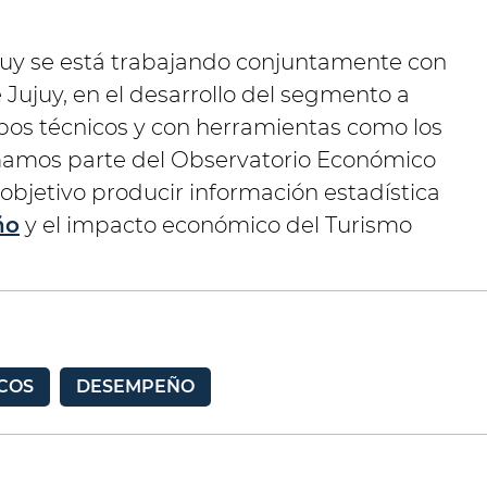
ujuy se está trabajando conjuntamente con
 Jujuy, en el desarrollo del segmento a
ipos técnicos y con herramientas como los
rmamos parte del Observatorio Económico
objetivo producir información estadística
ño
y el impacto económico del Turismo
ICOS
DESEMPEÑO