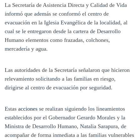
La Secretaría de Asistencia Directa y Calidad de Vida
informó que además se conformó el centro de
evacuación en la Iglesia Evangélica de la localidad, al
cual se le entregaron desde la cartera de Desarrollo
Humano elementos como frazadas, colchones,
mercadería y agua.
Las autoridades de la Secretaría señalaron que hicieron
relevamiento solicitando a las familias en riesgo,
dirigirse al centro de evacuación por seguridad.
Estas
acciones
se realizan siguiendo los lineamientos
establecidos por el Gobernador Gerardo Morales y la
Ministra de Desarrollo Humano, Natalia Sarapura, de
acompañar de forma inmediata a las familias vulnerables