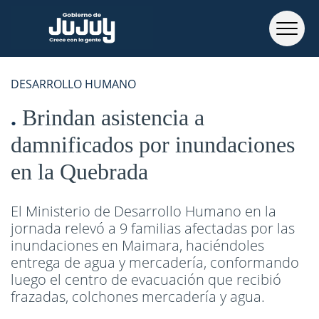
DESARROLLO HUMANO
Brindan asistencia a
damnificados por inundaciones
en la Quebrada
El Ministerio de Desarrollo Humano en la
jornada relevó a 9 familias afectadas por las
inundaciones en Maimara, haciéndoles
entrega de agua y mercadería, conformando
luego el centro de evacuación que recibió
frazadas, colchones mercadería y agua.