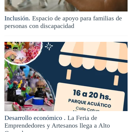
Inclusión.
Espacio de apoyo para familias de
personas con discapacidad
Desarrollo económico .
La Feria de
Emprendedores y Artesanos llega a Alto