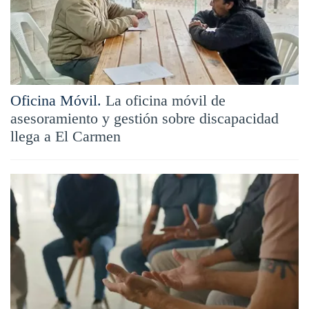
Oficina Móvil.
La oficina móvil de
asesoramiento y gestión sobre discapacidad
llega a El Carmen