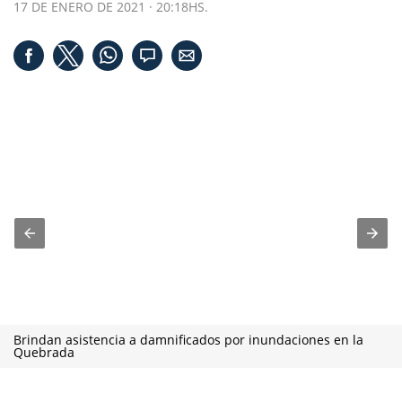
17 DE ENERO DE 2021 · 20:18HS.
Brindan asistencia a damnificados por inundaciones en la
Quebrada