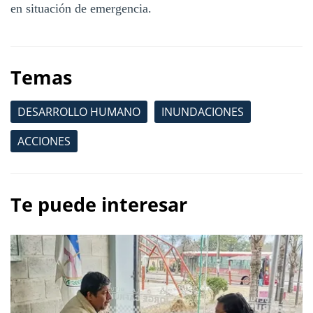
en situación de emergencia.
Temas
DESARROLLO HUMANO
INUNDACIONES
ACCIONES
Te puede interesar