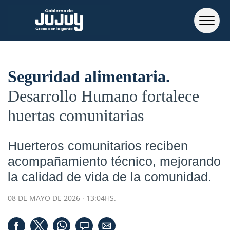
Seguridad alimentaria
Desarrollo Humano fortalece
huertas comunitarias
Huerteros comunitarios reciben
acompañamiento técnico, mejorando
la calidad de vida de la comunidad.
08 DE MAYO DE 2026 · 13:04HS.