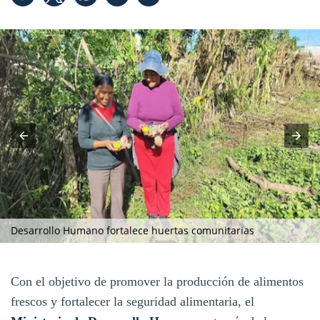
Desarrollo Humano fortalece huertas comunitarias
Con el objetivo de promover la producción de alimentos
frescos y fortalecer la seguridad alimentaria, el