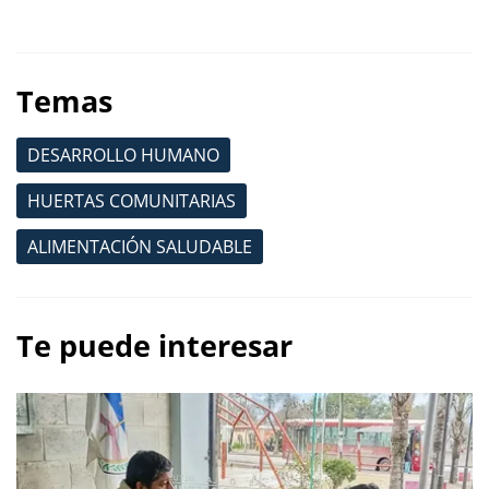
Temas
DESARROLLO HUMANO
HUERTAS COMUNITARIAS
ALIMENTACIÓN SALUDABLE
Te puede interesar