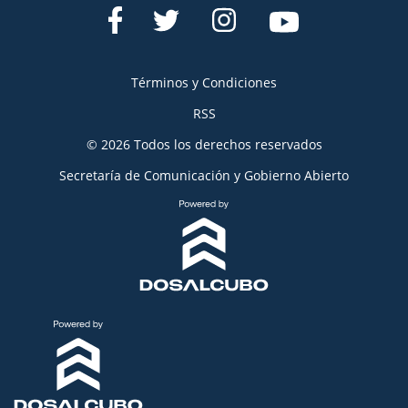
Términos y Condiciones
RSS
© 2026 Todos los derechos reservados
Secretaría de Comunicación y Gobierno Abierto