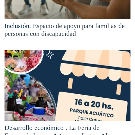
Inclusión.
Espacio de apoyo para familias de
personas con discapacidad
Desarrollo económico .
La Feria de