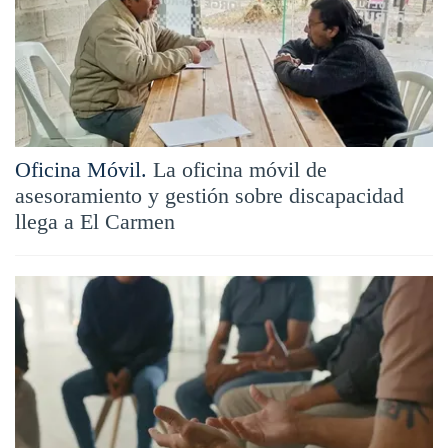
Oficina Móvil.
La oficina móvil de
asesoramiento y gestión sobre discapacidad
llega a El Carmen