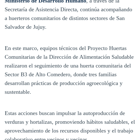
Ministerio de Desarrollo Humano
, a través de la
Secretaría de Asistencia Directa, continúa acompañando
a huerteros comunitarios de distintos sectores de San
Salvador de Jujuy.
En este marco, equipos técnicos del Proyecto Huertas
Comunitarias de la Dirección de Alimentación Saludable
realizaron el seguimiento de una huerta comunitaria del
Sector B3 de Alto Comedero, donde tres familias
desarrollan prácticas de producción agroecológica y
sustentable.
Estas acciones buscan impulsar la autoproducción de
verduras y hortalizas, promoviendo hábitos saludables, el
aprovechamiento de los recursos disponibles y el trabajo
colaborativo entre vecinos y vecinas.