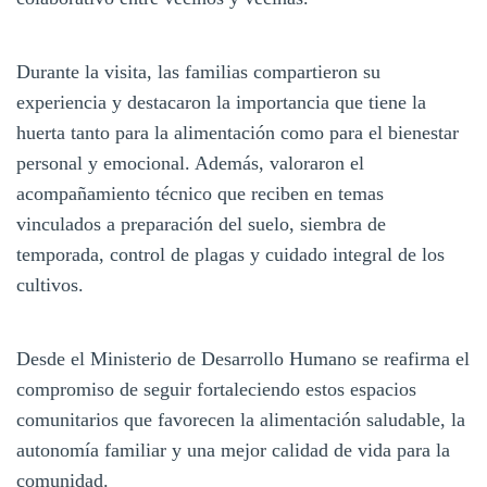
Durante la visita, las familias compartieron su
experiencia y destacaron la importancia que tiene la
huerta tanto para la alimentación como para el bienestar
personal y emocional. Además, valoraron el
acompañamiento técnico que reciben en temas
vinculados a preparación del suelo, siembra de
temporada, control de plagas y cuidado integral de los
cultivos.
Desde el Ministerio de Desarrollo Humano se reafirma el
compromiso de seguir fortaleciendo estos espacios
comunitarios que favorecen la alimentación saludable, la
autonomía familiar y una mejor calidad de vida para la
comunidad.