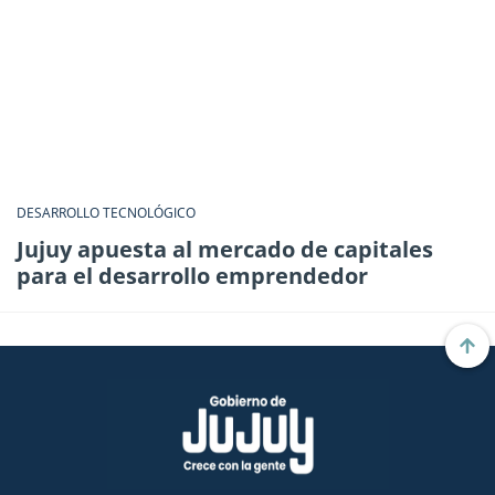
DESARROLLO TECNOLÓGICO
Jujuy apuesta al mercado de capitales
para el desarrollo emprendedor