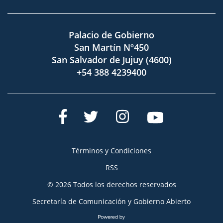
Palacio de Gobierno
San Martín Nº450
San Salvador de Jujuy (4600)
+54 388 4239400
Términos y Condiciones
RSS
© 2026 Todos los derechos reservados
Secretaría de Comunicación y Gobierno Abierto