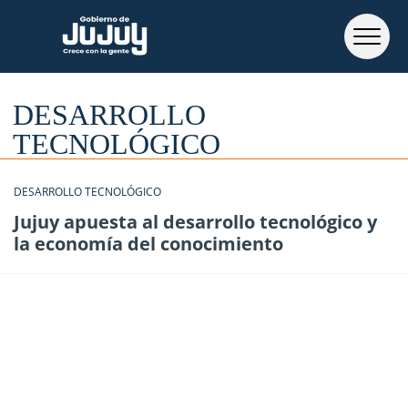
DESARROLLO
TECNOLÓGICO
DESARROLLO TECNOLÓGICO
Jujuy apuesta al desarrollo tecnológico y
la economía del conocimiento