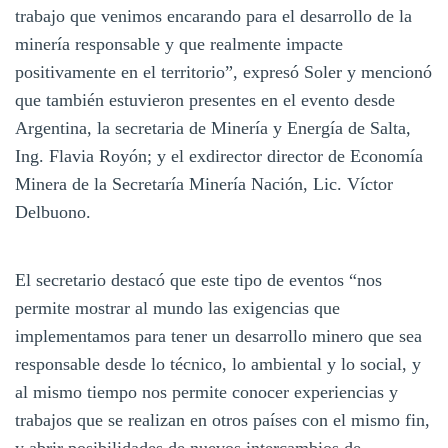
trabajo que venimos encarando para el desarrollo de la
minería responsable y que realmente impacte
positivamente en el territorio”, expresó Soler y mencionó
que también estuvieron presentes en el evento desde
Argentina, la secretaria de Minería y Energía de Salta,
Ing. Flavia Royón; y el exdirector director de Economía
Minera de la Secretaría Minería Nación, Lic. Víctor
Delbuono.
El secretario destacó que este tipo de eventos “nos
permite mostrar al mundo las exigencias que
implementamos para tener un desarrollo minero que sea
responsable desde lo técnico, lo ambiental y lo social, y
al mismo tiempo nos permite conocer experiencias y
trabajos que se realizan en otros países con el mismo fin,
y abrir posibilidades de nuevos intercambios de