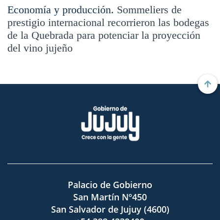
Economía y producción.
Sommeliers de
prestigio internacional recorrieron las bodegas
de la Quebrada para potenciar la proyección
del vino jujeño
Palacio de Gobierno
San Martín Nº450
San Salvador de Jujuy (4600)