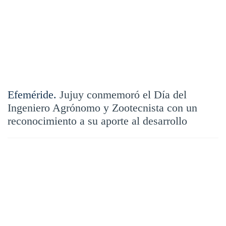
Efeméride.
Jujuy conmemoró el Día del
Ingeniero Agrónomo y Zootecnista con un
reconocimiento a su aporte al desarrollo