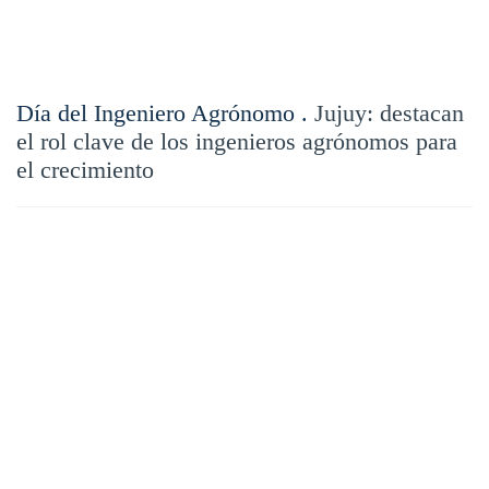
Día del Ingeniero Agrónomo .
Jujuy: destacan
el rol clave de los ingenieros agrónomos para
el crecimiento