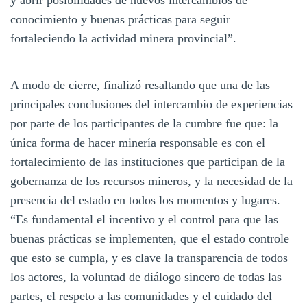
conocimiento y buenas prácticas para seguir
fortaleciendo la actividad minera provincial”.
A modo de cierre, finalizó resaltando que una de las
principales conclusiones del intercambio de experiencias
por parte de los participantes de la cumbre fue que: la
única forma de hacer minería responsable es con el
fortalecimiento de las instituciones que participan de la
gobernanza de los recursos mineros, y la necesidad de la
presencia del estado en todos los momentos y lugares.
“Es fundamental el incentivo y el control para que las
buenas prácticas se implementen, que el estado controle
que esto se cumpla, y es clave la transparencia de todos
los actores, la voluntad de diálogo sincero de todas las
partes, el respeto a las comunidades y el cuidado del