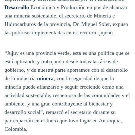
Desarrollo
Económico y Producción en pos de alcanzar
una minería sustentable, el secretario de Minería e
Hidrocarburos de la provincia, Dr. Miguel Soler, expuso
las políticas implementadas en el territorio jujeño.
“Jujuy es una provincia verde, esta es una política que se
está aplicando y trabajando desde todas las áreas de
gobierno, y de nuestra parte aportamos con el desarrollo
de la industria
minera
, con la seguridad de que la
minería puede afianzarse y seguir creciendo como una
actividad sustentable, respetuosa de las comunidades y el
ambiente, y una gran contribuyente al bienestar y
desarrollo social”, remarcó el secretario durante su
participación en el fuero que tuvo lugar en Antioquia,
Colombia.