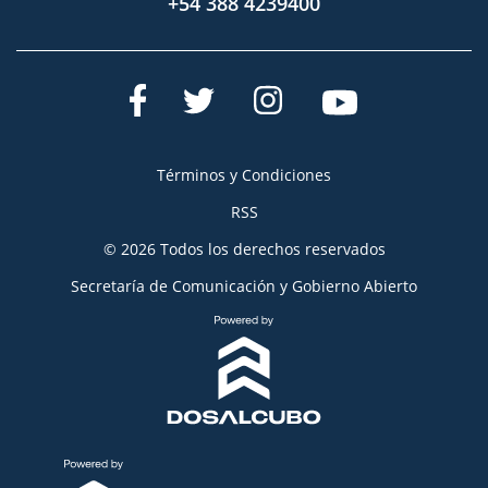
+54 388 4239400
Términos y Condiciones
RSS
© 2026 Todos los derechos reservados
Secretaría de Comunicación y Gobierno Abierto