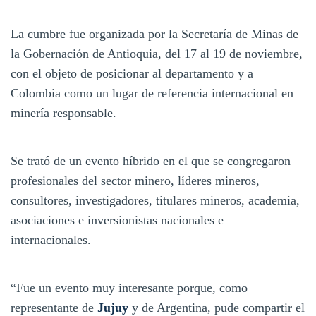
La cumbre fue organizada por la Secretaría de Minas de
la Gobernación de Antioquia, del 17 al 19 de noviembre,
con el objeto de posicionar al departamento y a
Colombia como un lugar de referencia internacional en
minería responsable.
Se trató de un evento híbrido en el que se congregaron
profesionales del sector minero, líderes mineros,
consultores, investigadores, titulares mineros, academia,
asociaciones e inversionistas nacionales e
internacionales.
“Fue un evento muy interesante porque, como
representante de
Jujuy
y de Argentina, pude compartir el