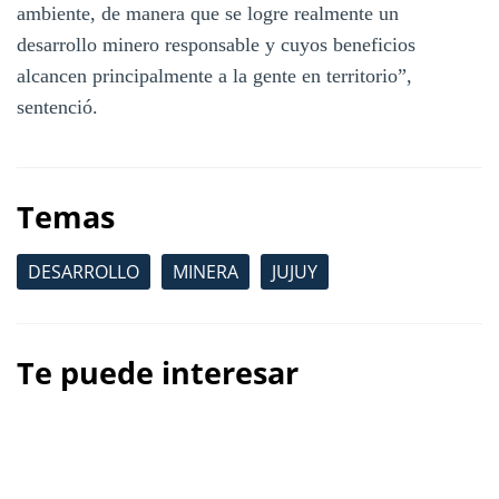
ambiente, de manera que se logre realmente un
desarrollo minero responsable y cuyos beneficios
alcancen principalmente a la gente en territorio”,
sentenció.
Temas
DESARROLLO
MINERA
JUJUY
Te puede interesar