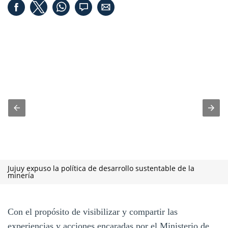
Jujuy expuso la política de desarrollo sustentable de la
minería
Con el propósito de visibilizar y compartir las
experiencias y acciones encaradas por el Ministerio de