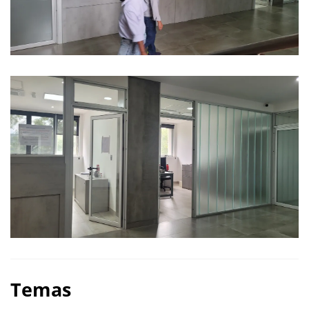
Temas