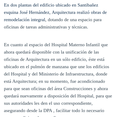
En dos plantas del edificio ubicado en Santibañez
esquina José Hernández, Arquitectura realizó obras de
remodelación integral
, dotando de una espacio para
oficinas de tareas administrativas y técnicas.
En cuanto al espacio del Hospital Materno Infantil que
ahora quedará disponible con la unificación de las
oficinas de Arquitectura en un sólo edificio, éste está
ubicado en el pulmón de manzana que une los edificios
del Hospital y del Ministerio de Infraestructura, donde
está Arquitectura; en su momento, fue acondicionado
para que sean oficinas del área Construcciones y ahora
quedará nuevamente a disposición del Hospital, para que
sus autoridades les den el uso correspondiente,
asegurando desde la DPA , facilitar todo lo necesario