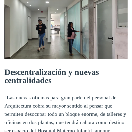
Descentralización y nuevas
centralidades
“Las nuevas oficinas para gran parte del personal de
Arquitectura cobra su mayor sentido al pensar que
permiten desocupar todo un bloque enorme, de talleres y
oficinas en dos plantas, que tendrán ahora como destino
ser espacio del Hospital Materno Infantil, aunque