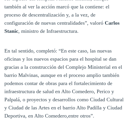
también al ver la acción marcó que la contiene: el
proceso de descentralización y, a la vez, de
configuración de nuevas centralidades”, valoró
Carlos
Stanic
, ministro de Infraestructura.
En tal sentido, completó: “En este caso, las nuevas
oficinas y los nuevos espacios para el hospital se dan
gracias a la construcción del Complejo Ministerial en el
barrio Malvinas, aunque en el proceso amplio también
podemos contar de obras para el fortalecimiento de
infraestructura de salud en Alto Comedero, Perico y
Palpalá, o proyectos y desarrollos como Ciudad Cultural
y Ciudad de las Artes en el barrio Alto Padilla y Ciudad
Deportiva, en Alto Comedero,entre otros”.