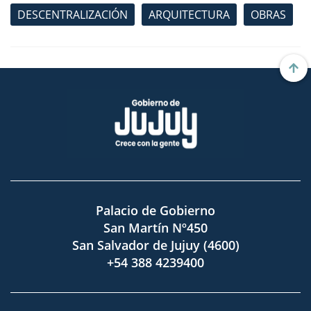
DESCENTRALIZACIÓN
ARQUITECTURA
OBRAS
Palacio de Gobierno
San Martín Nº450
San Salvador de Jujuy (4600)
+54 388 4239400