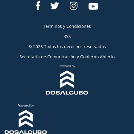
Términos y Condiciones
RSS
© 2026 Todos los derechos reservados
Secretaría de Comunicación y Gobierno Abierto