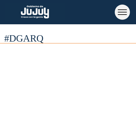
#DGARQ