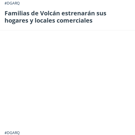
#DGARQ
Familias de Volcán estrenarán sus
hogares y locales comerciales
#DGARQ