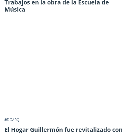
Trabajos en la obra de la Escuela de
Música
#DGARQ
El Hogar Guillermón fue revitalizado con