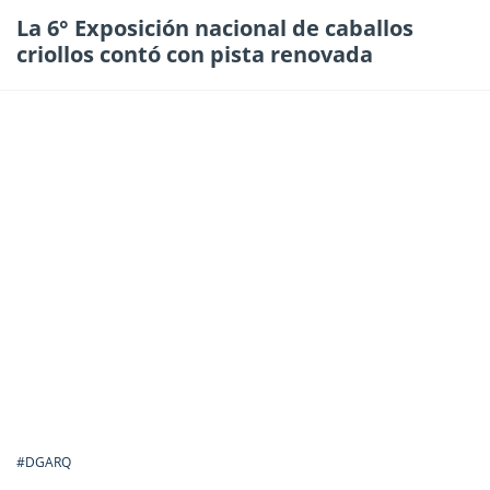
La 6° Exposición nacional de caballos
criollos contó con pista renovada
#DGARQ