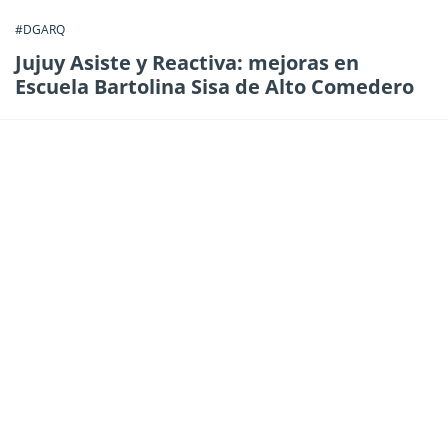
#DGARQ
Jujuy Asiste y Reactiva: mejoras en
Escuela Bartolina Sisa de Alto Comedero