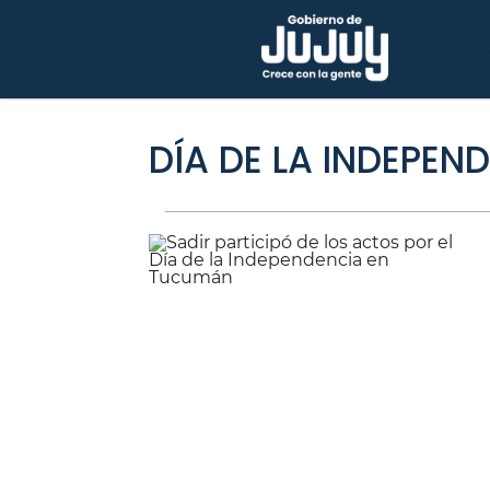
DÍA DE LA INDEPEN