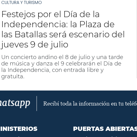
CULTURA Y TURISMO
Festejos por el Día de la
Independencia: la Plaza de
las Batallas será escenario del
jueves 9 de julio
Un concierto andino el 8 de julio y una tarde
de música y danza el 9 celebrarán el Día de
la Independencia, con entrada libre y
gratuita.
INISTERIOS
PUERTAS ABIERTA