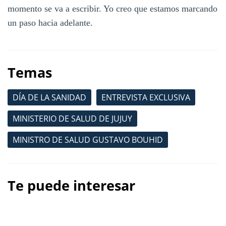
momento se va a escribir. Yo creo que estamos marcando
un paso hacia adelante.
Temas
DÍA DE LA SANIDAD
ENTREVISTA EXCLUSIVA
MINISTERIO DE SALUD DE JUJUY
MINISTRO DE SALUD GUSTAVO BOUHID
Te puede interesar