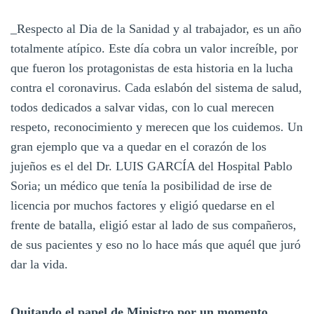
_Respecto al Dia de la Sanidad y al trabajador, es un año
totalmente atípico. Este día cobra un valor increíble, por
que fueron los protagonistas de esta historia en la lucha
contra el coronavirus. Cada eslabón del sistema de salud,
todos dedicados a salvar vidas, con lo cual merecen
respeto, reconocimiento y merecen que los cuidemos. Un
gran ejemplo que va a quedar en el corazón de los
jujeños es el del Dr. LUIS GARCÍA del Hospital Pablo
Soria; un médico que tenía la posibilidad de irse de
licencia por muchos factores y eligió quedarse en el
frente de batalla, eligió estar al lado de sus compañeros,
de sus pacientes y eso no lo hace más que aquél que juró
dar la vida.
Quitando el papel de Ministro por un momento…