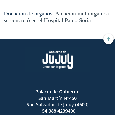
Donación de órganos.
Ablación multiorgánica
se concretó en el Hospital Pablo Soria
Palacio de Gobierno
San Martín Nº450
San Salvador de Jujuy (4600)
+54 388 4239400