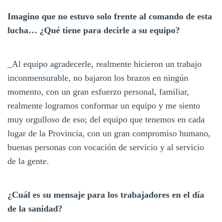
Imagino que no estuvo solo frente al comando de esta
lucha… ¿Qué tiene para decirle a su equipo?
_Al equipo agradecerle, realmente hicieron un trabajo
inconmensurable, no bajaron los brazos en ningún
momento, con un gran esfuerzo personal, familiar,
realmente logramos conformar un equipo y me siento
muy orgulloso de eso; del equipo que tenemos en cada
lugar de la Provincia, con un gran compromiso humano,
buenas personas con vocación de servicio y al servicio
de la gente.
¿Cuál es su mensaje para los trabajadores en el día
de la sanidad?