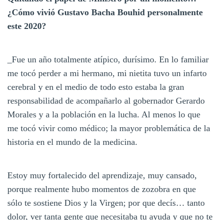
¿Cómo vivió Gustavo Bacha Bouhid personalmente
este 2020?
_Fue un año totalmente atípico, durísimo. En lo familiar
me tocó perder a mi hermano, mi nietita tuvo un infarto
cerebral y en el medio de todo esto estaba la gran
responsabilidad de acompañarlo al gobernador Gerardo
Morales y a la población en la lucha. Al menos lo que
me tocó vivir como médico; la mayor problemática de la
historia en el mundo de la medicina.
Estoy muy fortalecido del aprendizaje, muy cansado,
porque realmente hubo momentos de zozobra en que
sólo te sostiene Dios y la Virgen; por que decís… tanto
dolor, ver tanta gente que necesitaba tu ayuda y que no te