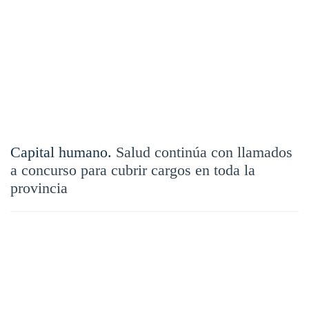
Capital humano.
Salud continúa con llamados
a concurso para cubrir cargos en toda la
provincia