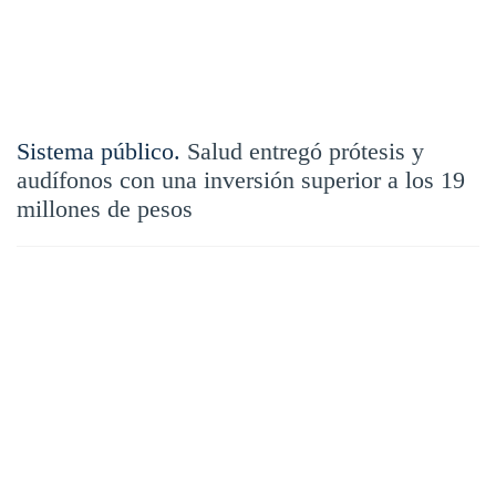
Sistema público.
Salud entregó prótesis y
audífonos con una inversión superior a los 19
millones de pesos