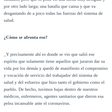
por otro lado larga; una batalla que cansa y que va
desgastando de a poco todas las fuerzas del sistema de
salud.
¿Cómo se afronta eso?
_Y precisamente ahí es donde se vio que salió ese
espíritu que solamente tiene aquellos que juraron dar su
vida por los demás y quedó de manifiesto el compromiso
y vocación de servicio del trabajador del sistema de
salud y del esfuerzo que hizo tanto el gobierno como el
pueblo. De hecho, tuvimos bajas dentro de nuestros
médicos, enfermeros, agentes sanitarios que dieron esa
pelea incansable ante el coronavirus.