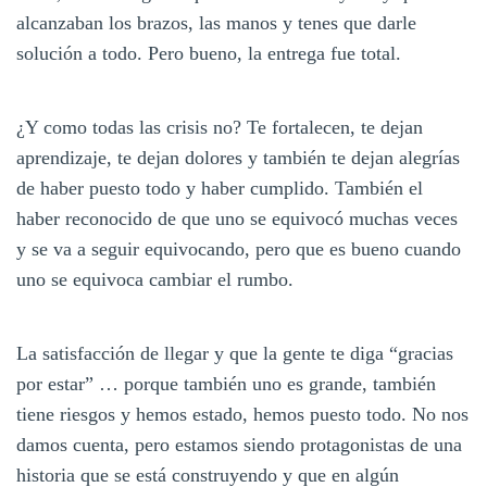
alcanzaban los brazos, las manos y tenes que darle
solución a todo. Pero bueno, la entrega fue total.
¿Y como todas las crisis no? Te fortalecen, te dejan
aprendizaje, te dejan dolores y también te dejan alegrías
de haber puesto todo y haber cumplido. También el
haber reconocido de que uno se equivocó muchas veces
y se va a seguir equivocando, pero que es bueno cuando
uno se equivoca cambiar el rumbo.
La satisfacción de llegar y que la gente te diga “gracias
por estar” … porque también uno es grande, también
tiene riesgos y hemos estado, hemos puesto todo. No nos
damos cuenta, pero estamos siendo protagonistas de una
historia que se está construyendo y que en algún