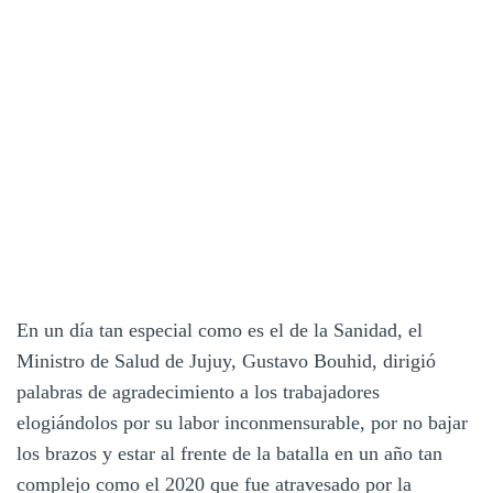
En un día tan especial como es el de la Sanidad, el
Ministro de Salud de Jujuy, Gustavo Bouhid, dirigió
palabras de agradecimiento a los trabajadores
elogiándolos por su labor inconmensurable, por no bajar
los brazos y estar al frente de la batalla en un año tan
complejo como el 2020 que fue atravesado por la