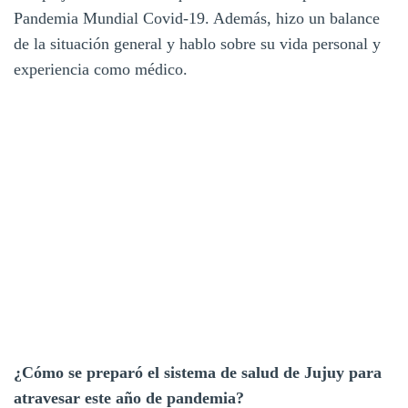
Pandemia Mundial Covid-19. Además, hizo un balance
de la situación general y hablo sobre su vida personal y
experiencia como médico.
¿Cómo se preparó el sistema de salud de Jujuy para
atravesar este año de pandemia?