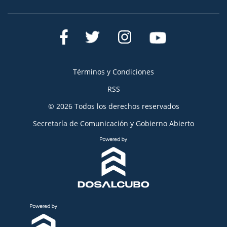
Términos y Condiciones
RSS
© 2026 Todos los derechos reservados
Secretaría de Comunicación y Gobierno Abierto