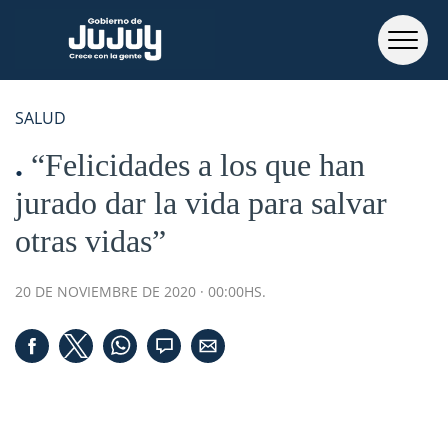
SALUD
“Felicidades a los que han
jurado dar la vida para salvar
otras vidas”
20 DE NOVIEMBRE DE 2020 · 00:00HS.