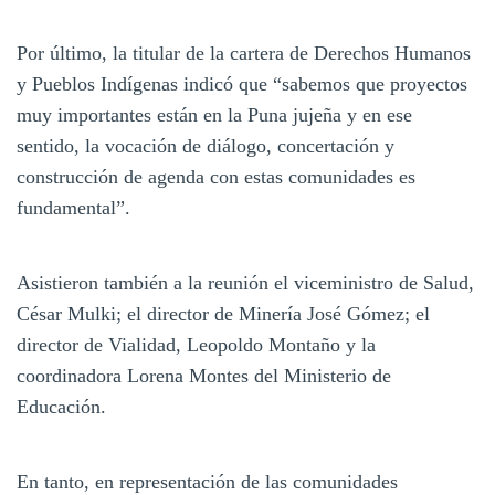
Por último, la titular de la cartera de Derechos Humanos
y Pueblos Indígenas indicó que “sabemos que proyectos
muy importantes están en la Puna jujeña y en ese
sentido, la vocación de diálogo, concertación y
construcción de agenda con estas comunidades es
fundamental”.
Asistieron también a la reunión el viceministro de Salud,
César Mulki; el director de Minería José Gómez; el
director de Vialidad, Leopoldo Montaño y la
coordinadora Lorena Montes del Ministerio de
Educación.
En tanto, en representación de las comunidades