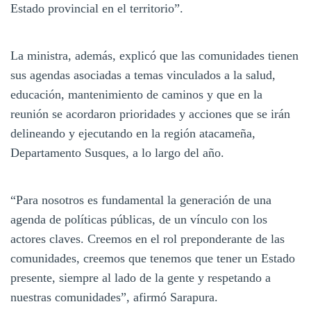
Estado provincial en el territorio”.
La ministra, además, explicó que las comunidades tienen
sus agendas asociadas a temas vinculados a la salud,
educación, mantenimiento de caminos y que en la
reunión se acordaron prioridades y acciones que se irán
delineando y ejecutando en la región atacameña,
Departamento Susques, a lo largo del año.
“Para nosotros es fundamental la generación de una
agenda de políticas públicas, de un vínculo con los
actores claves. Creemos en el rol preponderante de las
comunidades, creemos que tenemos que tener un Estado
presente, siempre al lado de la gente y respetando a
nuestras comunidades”, afirmó Sarapura.