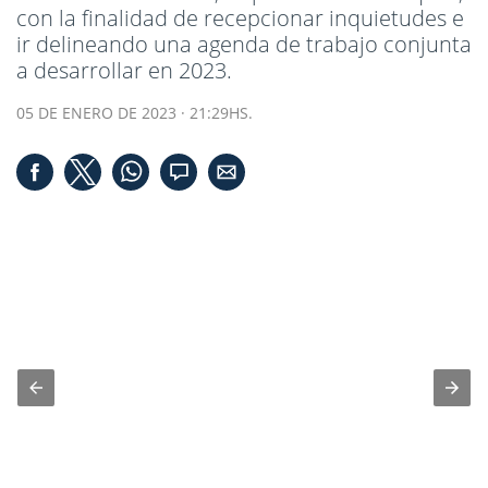
con la finalidad de recepcionar inquietudes e
ir delineando una agenda de trabajo conjunta
a desarrollar en 2023.
05 DE ENERO DE 2023 · 21:29HS.