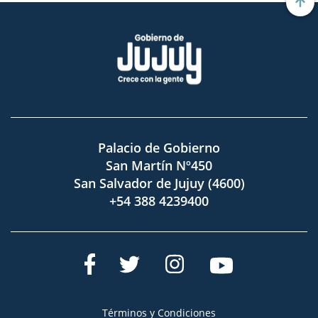
Palacio de Gobierno
San Martín Nº450
San Salvador de Jujuy (4600)
+54 388 4239400
Términos y Condiciones