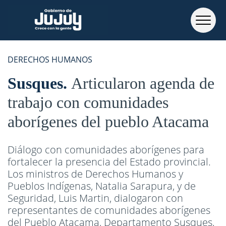
DERECHOS HUMANOS
Susques
Articularon agenda de
trabajo con comunidades
aborígenes del pueblo Atacama
Diálogo con comunidades aborígenes para
fortalecer la presencia del Estado provincial.
Los ministros de Derechos Humanos y
Pueblos Indígenas, Natalia Sarapura, y de
Seguridad, Luis Martin, dialogaron con
representantes de comunidades aborígenes
del Pueblo Atacama, Departamento Susques,