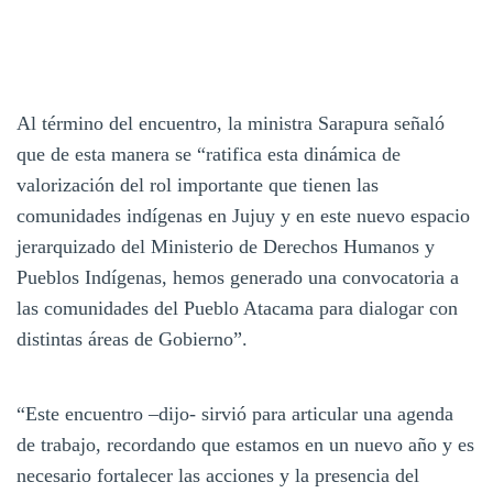
Al término del encuentro, la ministra Sarapura señaló
que de esta manera se “ratifica esta dinámica de
valorización del rol importante que tienen las
comunidades indígenas en Jujuy y en este nuevo espacio
jerarquizado del Ministerio de Derechos Humanos y
Pueblos Indígenas, hemos generado una convocatoria a
las comunidades del Pueblo Atacama para dialogar con
distintas áreas de Gobierno”.
“Este encuentro –dijo- sirvió para articular una agenda
de trabajo, recordando que estamos en un nuevo año y es
necesario fortalecer las acciones y la presencia del