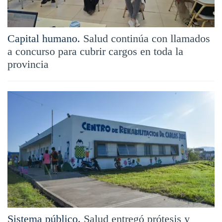
Capital humano.
Salud continúa con llamados
a concurso para cubrir cargos en toda la
provincia
Sistema público.
Salud entregó prótesis y