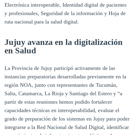
Electrónica interoperable, Identidad digital de pacientes
y profesionales, Seguridad de la información y Hoja de
ruta nacional para la salud digital.
Jujuy avanza en la digitalización
en Salud
La Provincia de Jujuy participó activamente de las
instancias preparatorias desarrolladas previamente en la
región NOA, junto con representantes de Tucumán,
Salta, Catamarca, La Rioja y Santiago del Estero y “a
partir de estas reuniones hemos podido fortalecer
capacidades técnicas en interoperabilidad, evaluar el
grado de preparación de los sistemas en Jujuy para poder
integrarse a la Red Nacional de Salud Digital, identificar