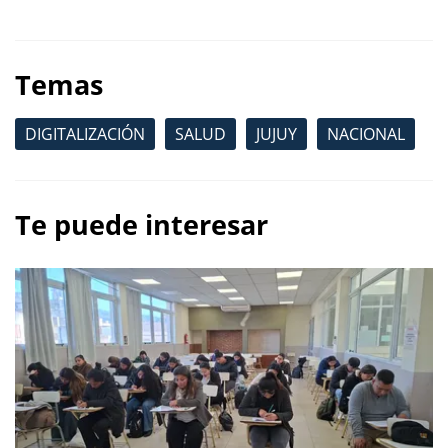
Temas
DIGITALIZACIÓN
SALUD
JUJUY
NACIONAL
Te puede interesar