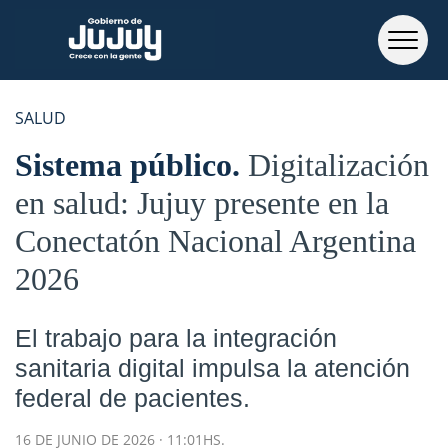
SALUD
Sistema público
Digitalización
en salud: Jujuy presente en la
Conectatón Nacional Argentina
2026
El trabajo para la integración
sanitaria digital impulsa la atención
federal de pacientes.
16 DE JUNIO DE 2026 · 11:01HS.