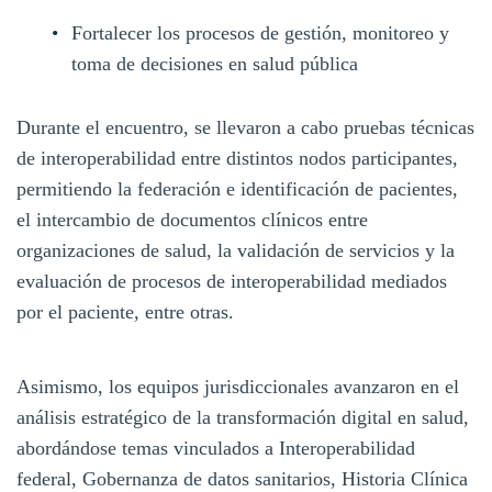
Fortalecer los procesos de gestión, monitoreo y
toma de decisiones en salud pública
Durante el encuentro, se llevaron a cabo pruebas técnicas
de interoperabilidad entre distintos nodos participantes,
permitiendo la federación e identificación de pacientes,
el intercambio de documentos clínicos entre
organizaciones de salud, la validación de servicios y la
evaluación de procesos de interoperabilidad mediados
por el paciente, entre otras.
Asimismo, los equipos jurisdiccionales avanzaron en el
análisis estratégico de la transformación digital en salud,
abordándose temas vinculados a Interoperabilidad
federal, Gobernanza de datos sanitarios, Historia Clínica