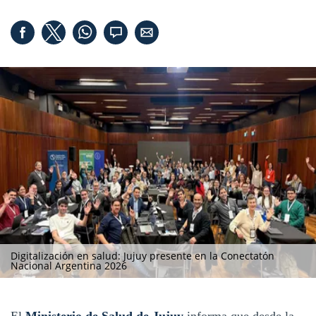
Digitalización en salud: Jujuy presente en la Conectatón
Nacional Argentina 2026
El
Ministerio de Salud de Jujuy
informa que desde la