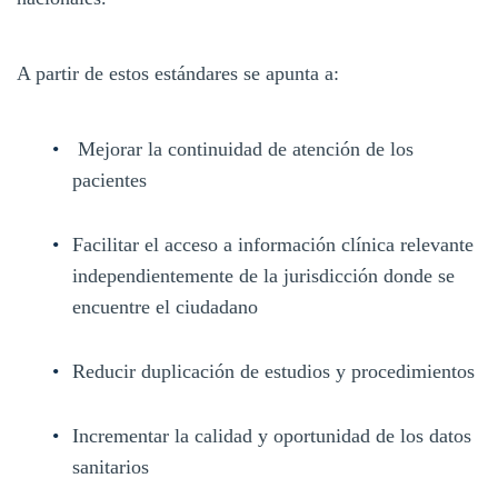
A partir de estos estándares se apunta a:
Mejorar la continuidad de atención de los
pacientes
Facilitar el acceso a información clínica relevante
independientemente de la jurisdicción donde se
encuentre el ciudadano
Reducir duplicación de estudios y procedimientos
Incrementar la calidad y oportunidad de los datos
sanitarios