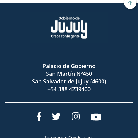
Palacio de Gobierno
San Martín Nº450
San Salvador de Jujuy (4600)
+54 388 4239400
Términos y Condiciones