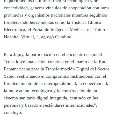
requerimientos de infraestructura tecnológica y de
conectividad, generar vínculos de cooperación con otras
provincias y organismos nacionales mientras seguimos
fortaleciendo herramientas como la Historia Clínica
Electrónica, el Portal de Imágenes Médicas y el futuro
Hospital Virtual, ”, agregó Garabito.
Para Jujuy, la participación en el encuentro nacional
“constituye una acción concreta en el marco de la Ruta
Panamericana para la Transformación Digital del Sector
Salud, reafirmando el compromiso institucional con el
fortalecimiento de la interoperabilidad, la conectividad,
la innovación tecnológica y la construcción de un
sistema sanitario digital integrada, centrado en las
personas y basado en estándares internacionales”,
concluyó.