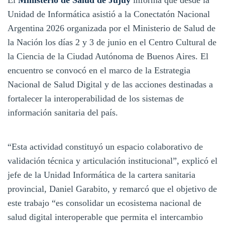
Unidad de Informática asistió a la Conectatón Nacional
Argentina 2026 organizada por el Ministerio de Salud de
la Nación los días 2 y 3 de junio en el Centro Cultural de
la Ciencia de la Ciudad Autónoma de Buenos Aires. El
encuentro se convocó en el marco de la Estrategia
Nacional de Salud Digital y de las acciones destinadas a
fortalecer la interoperabilidad de los sistemas de
información sanitaria del país.
“Esta actividad constituyó un espacio colaborativo de
validación técnica y articulación institucional”, explicó el
jefe de la Unidad Informática de la cartera sanitaria
provincial, Daniel Garabito, y remarcó que el objetivo de
este trabajo “es consolidar un ecosistema nacional de
salud digital interoperable que permita el intercambio