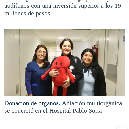
audífonos con una inversión superior a los 19
millones de pesos
Donación de órganos.
Ablación multiorgánica
se concretó en el Hospital Pablo Soria