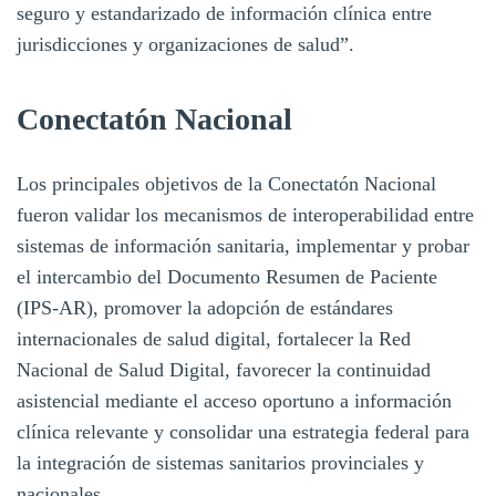
seguro y estandarizado de información clínica entre
jurisdicciones y organizaciones de salud”.
Conectatón Nacional
Los principales objetivos de la Conectatón Nacional
fueron validar los mecanismos de interoperabilidad entre
sistemas de información sanitaria, implementar y probar
el intercambio del Documento Resumen de Paciente
(IPS-AR), promover la adopción de estándares
internacionales de salud digital, fortalecer la Red
Nacional de Salud Digital, favorecer la continuidad
asistencial mediante el acceso oportuno a información
clínica relevante y consolidar una estrategia federal para
la integración de sistemas sanitarios provinciales y
nacionales.