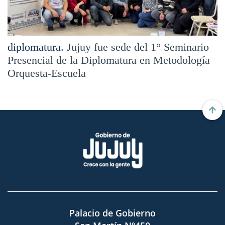
diplomatura.
Jujuy fue sede del 1° Seminario
Presencial de la Diplomatura en Metodología
Orquesta-Escuela
Palacio de Gobierno