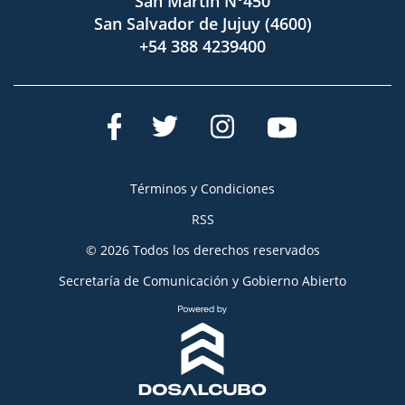
San Martín Nº450
San Salvador de Jujuy (4600)
+54 388 4239400
Términos y Condiciones
RSS
© 2026 Todos los derechos reservados
Secretaría de Comunicación y Gobierno Abierto