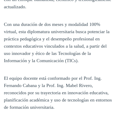
actualizado.
Con una duración de dos meses y modalidad 100%
virtual, esta diplomatura universitaria busca potenciar la
práctica pedagógica y el desempeño profesional en
contextos educativos vinculados a la salud, a partir del
uso innovador y ético de las Tecnologías de la
Información y la Comunicación (TICs).
El equipo docente está conformado por el Prof. Ing.
Fernando Cabana y la Prof. Ing. Mabel Rivero,
reconocidos por su trayectoria en innovación educativa,
planificación académica y uso de tecnologías en entornos
de formación universitaria.