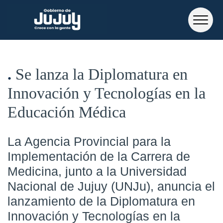
Se lanza la Diplomatura en
Innovación y Tecnologías en la
Educación Médica
La Agencia Provincial para la
Implementación de la Carrera de
Medicina, junto a la Universidad
Nacional de Jujuy (UNJu), anuncia el
lanzamiento de la Diplomatura en
Innovación y Tecnologías en la