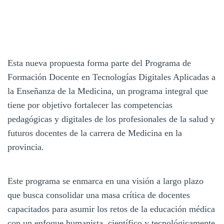
Esta nueva propuesta forma parte del Programa de
Formación Docente en Tecnologías Digitales Aplicadas a
la Enseñanza de la Medicina, un programa integral que
tiene por objetivo fortalecer las competencias
pedagógicas y digitales de los profesionales de la salud y
futuros docentes de la carrera de Medicina en la
provincia.
Este programa se enmarca en una visión a largo plazo
que busca consolidar una masa crítica de docentes
capacitados para asumir los retos de la educación médica
con un enfoque humanista, científico y tecnológicamente