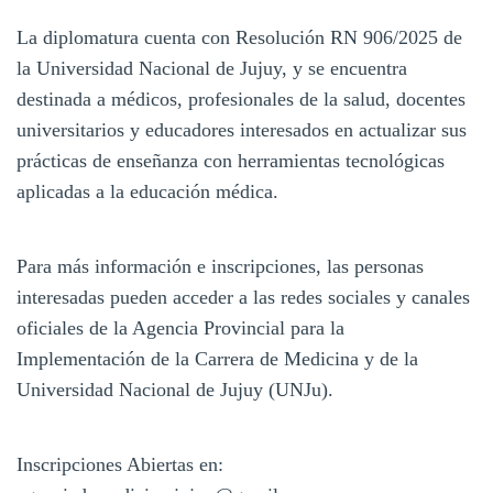
La diplomatura cuenta con Resolución RN 906/2025 de
la Universidad Nacional de Jujuy, y se encuentra
destinada a médicos, profesionales de la salud, docentes
universitarios y educadores interesados en actualizar sus
prácticas de enseñanza con herramientas tecnológicas
aplicadas a la educación médica.
Para más información e inscripciones, las personas
interesadas pueden acceder a las redes sociales y canales
oficiales de la Agencia Provincial para la
Implementación de la Carrera de Medicina y de la
Universidad Nacional de Jujuy (UNJu).
Inscripciones Abiertas en: