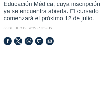
Educación Médica, cuya inscripción
ya se encuentra abierta. El cursado
comenzará el próximo 12 de julio.
06 DE JULIO DE 2025 · 14:59HS.