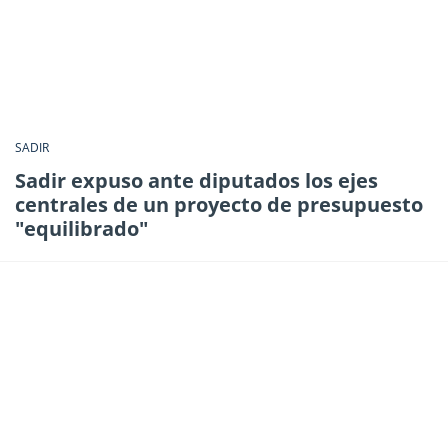
SADIR
Sadir expuso ante diputados los ejes
centrales de un proyecto de presupuesto
"equilibrado"