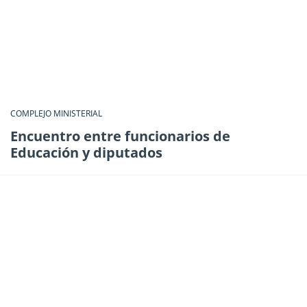
COMPLEJO MINISTERIAL
Encuentro entre funcionarios de
Educación y diputados