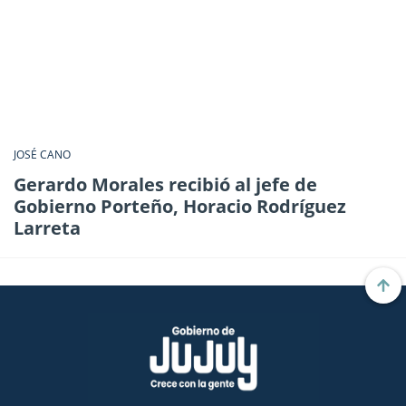
JOSÉ CANO
Gerardo Morales recibió al jefe de
Gobierno Porteño, Horacio Rodríguez
Larreta