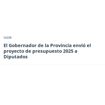
SADIR
El Gobernador de la Provincia envió el
proyecto de presupuesto 2025 a
Diputados