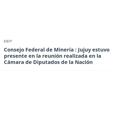
JUJUY
Consejo Federal de Minería : Jujuy estuvo
presente en la reunión realizada en la
Cámara de Diputados de la Nación