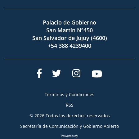
Palacio de Gobierno
San Martín Nº450
San Salvador de Jujuy (4600)
+54 388 4239400
Términos y Condiciones
RSS
© 2026 Todos los derechos reservados
Secretaría de Comunicación y Gobierno Abierto