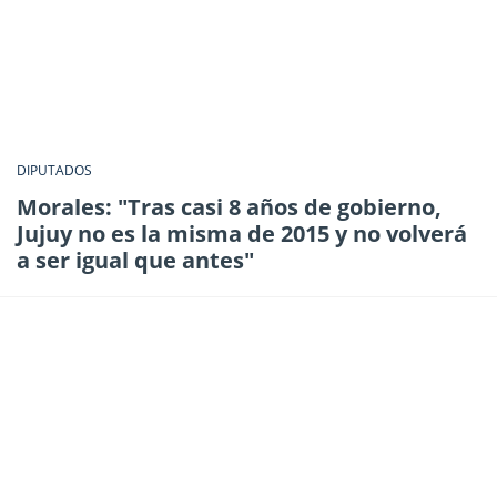
DIPUTADOS
Morales: "Tras casi 8 años de gobierno,
Jujuy no es la misma de 2015 y no volverá
a ser igual que antes"