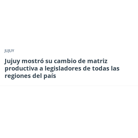
JUJUY
Jujuy mostró su cambio de matriz
productiva a legisladores de todas las
regiones del país