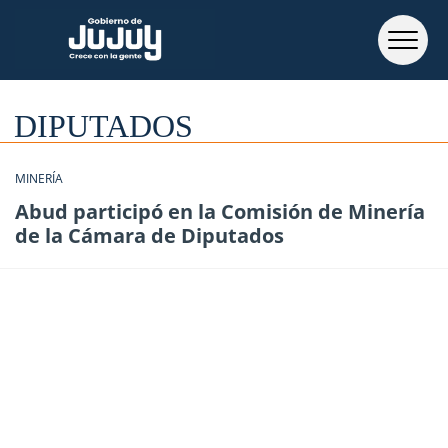
DIPUTADOS
MINERÍA
Abud participó en la Comisión de Minería
de la Cámara de Diputados