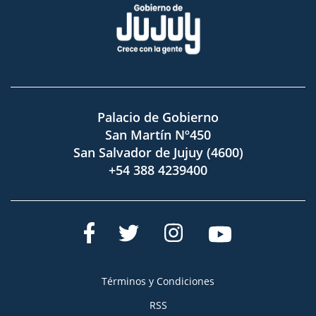
Palacio de Gobierno
San Martín Nº450
San Salvador de Jujuy (4600)
+54 388 4239400
Términos y Condiciones
RSS