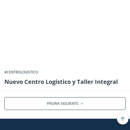
#CENTROLOGISTICO
Nuevo Centro Logístico y Taller Integral
PÁGINA SIGUIENTE
>