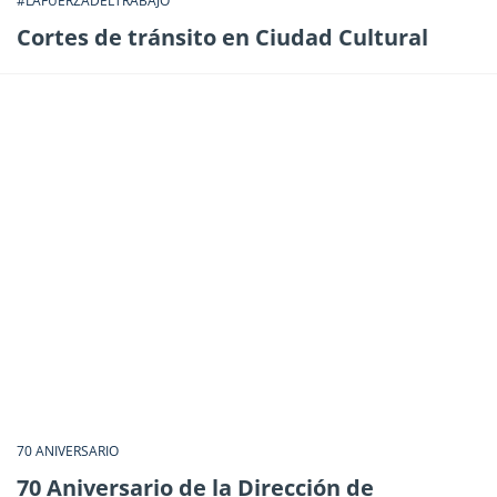
#LAFUERZADELTRABAJO
Cortes de tránsito en Ciudad Cultural
70 ANIVERSARIO
70 Aniversario de la Dirección de