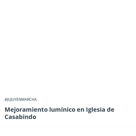
#JUJUYENMARCHA
Mejoramiento lumínico en Iglesia de
Casabindo