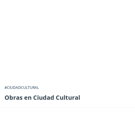
#CIUDADCULTURAL
Obras en Ciudad Cultural