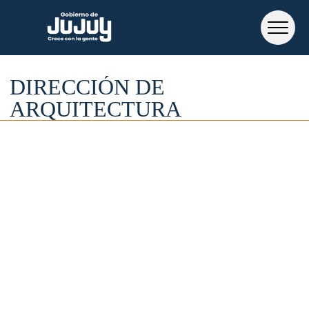
DIRECCIÓN DE
ARQUITECTURA