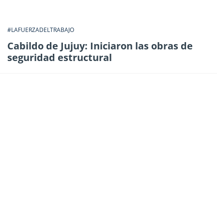
#LAFUERZADELTRABAJO
Cabildo de Jujuy: Iniciaron las obras de
seguridad estructural