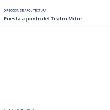
DIRECCIÓN DE ARQUITECTURA
Puesta a punto del Teatro Mitre