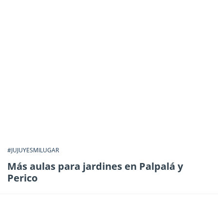
#JUJUYESMILUGAR
Más aulas para jardines en Palpalá y
Perico