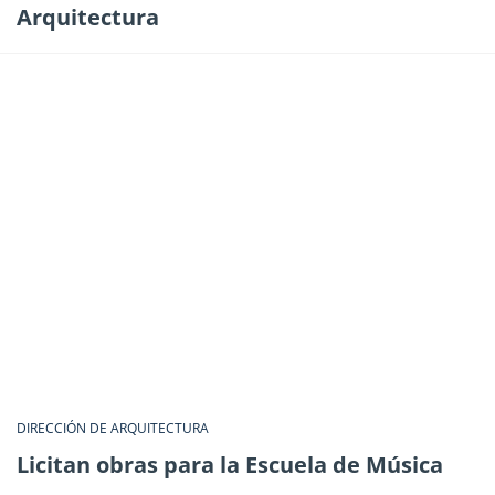
Arquitectura
DIRECCIÓN DE ARQUITECTURA
Licitan obras para la Escuela de Música