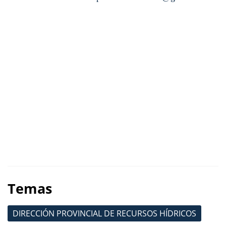
Temas
DIRECCIÓN PROVINCIAL DE RECURSOS HÍDRICOS