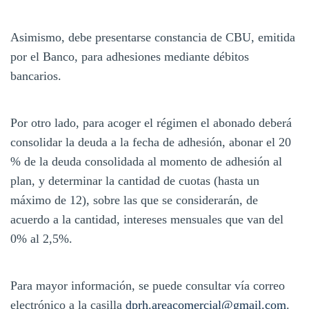
Asimismo, debe presentarse constancia de CBU, emitida
por el Banco, para adhesiones mediante débitos
bancarios.
Por otro lado, para acoger el régimen el abonado deberá
consolidar la deuda a la fecha de adhesión, abonar el 20
% de la deuda consolidada al momento de adhesión al
plan, y determinar la cantidad de cuotas (hasta un
máximo de 12), sobre las que se considerarán, de
acuerdo a la cantidad, intereses mensuales que van del
0% al 2,5%.
Para mayor información, se puede consultar vía correo
electrónico a la casilla
dprh.areacomercial@gmail.com
.