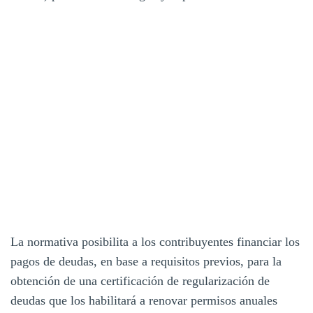
La normativa posibilita a los contribuyentes financiar los
pagos de deudas, en base a requisitos previos, para la
obtención de una certificación de regularización de
deudas que los habilitará a renovar permisos anuales