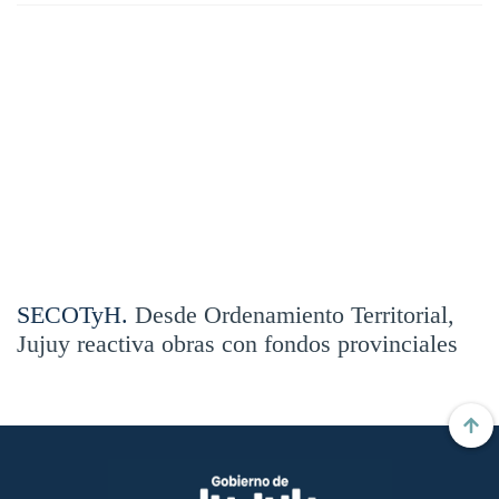
SECOTyH.
Desde Ordenamiento Territorial,
Jujuy reactiva obras con fondos provinciales