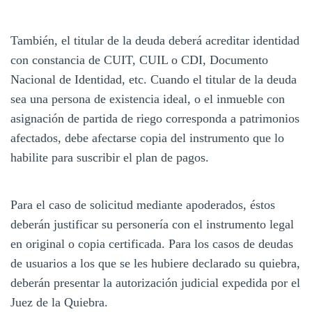
También, el titular de la deuda deberá acreditar identidad
con constancia de CUIT, CUIL o CDI, Documento
Nacional de Identidad, etc. Cuando el titular de la deuda
sea una persona de existencia ideal, o el inmueble con
asignación de partida de riego corresponda a patrimonios
afectados, debe afectarse copia del instrumento que lo
habilite para suscribir el plan de pagos.
Para el caso de solicitud mediante apoderados, éstos
deberán justificar su personería con el instrumento legal
en original o copia certificada. Para los casos de deudas
de usuarios a los que se les hubiere declarado su quiebra,
deberán presentar la autorización judicial expedida por el
Juez de la Quiebra.