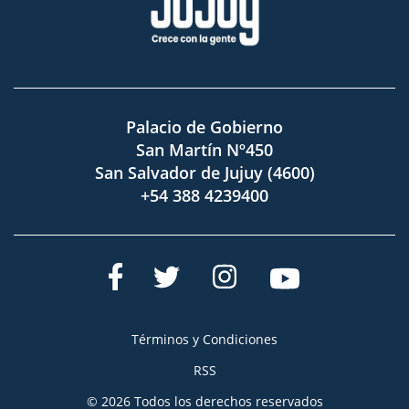
Palacio de Gobierno
San Martín Nº450
San Salvador de Jujuy (4600)
+54 388 4239400
Términos y Condiciones
RSS
© 2026 Todos los derechos reservados