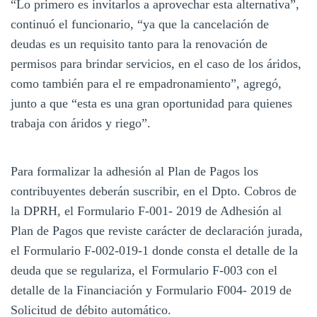
“Lo primero es invitarlos a aprovechar esta alternativa”,
continuó el funcionario, “ya que la cancelación de
deudas es un requisito tanto para la renovación de
permisos para brindar servicios, en el caso de los áridos,
como también para el re empadronamiento”, agregó,
junto a que “esta es una gran oportunidad para quienes
trabaja con áridos y riego”.
Para formalizar la adhesión al Plan de Pagos los
contribuyentes deberán suscribir, en el Dpto. Cobros de
la DPRH, el Formulario F-001- 2019 de Adhesión al
Plan de Pagos que reviste carácter de declaración jurada,
el Formulario F-002-019-1 donde consta el detalle de la
deuda que se regulariza, el Formulario F-003 con el
detalle de la Financiación y Formulario F004- 2019 de
Solicitud de débito automático.