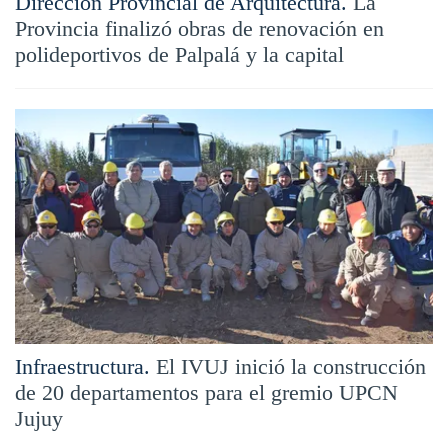
Dirección Provincial de Arquitectura.
La
Provincia finalizó obras de renovación en
polideportivos de Palpalá y la capital
Infraestructura.
El IVUJ inició la construcción
de 20 departamentos para el gremio UPCN
Jujuy