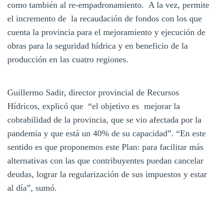
como también al re-empadronamiento. A la vez, permite
el incremento de la recaudación de fondos con los que
cuenta la provincia para el mejoramiento y ejecución de
obras para la seguridad hídrica y en beneficio de la
producción en las cuatro regiones.
Guillermo Sadir, director provincial de Recursos
Hídricos, explicó que “el objetivo es mejorar la
cobrabilidad de la provincia, que se vio afectada por la
pandemia y que está un 40% de su capacidad”. “En este
sentido es que proponemos este Plan: para facilitar más
alternativas con las que contribuyentes puedan cancelar
deudas, lograr la regularización de sus impuestos y estar
al día”, sumó.