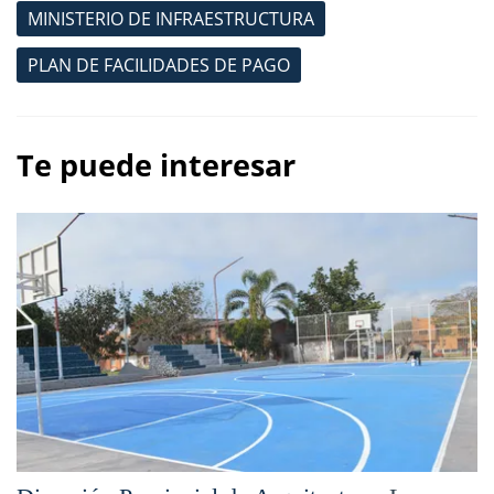
MINISTERIO DE INFRAESTRUCTURA
PLAN DE FACILIDADES DE PAGO
Te puede interesar