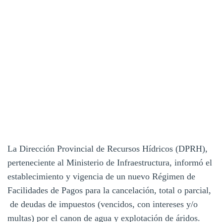
La Dirección Provincial de Recursos Hídricos (DPRH),
perteneciente al Ministerio de Infraestructura, informó el
establecimiento y vigencia de un nuevo Régimen de
Facilidades de Pagos para la cancelación, total o parcial,
de deudas de impuestos (vencidos, con intereses y/o
multas) por el canon de agua y explotación de áridos.