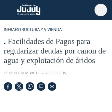
INFRAESTRUCTURA Y VIVIENDA
Facilidades de Pagos para
regularizar deudas por canon de
agua y explotación de áridos
11 DE SEPTIEMBRE DE 2020 · 00:00HS.