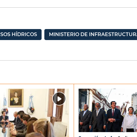
SOS HÍDRICOS
MINISTERIO DE INFRAESTRUCTUR