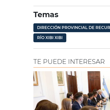
Temas
DIRECCIÓN PROVINCIAL DE RECUR
RÍO XIBI XIBI
TE PUEDE INTERESAR