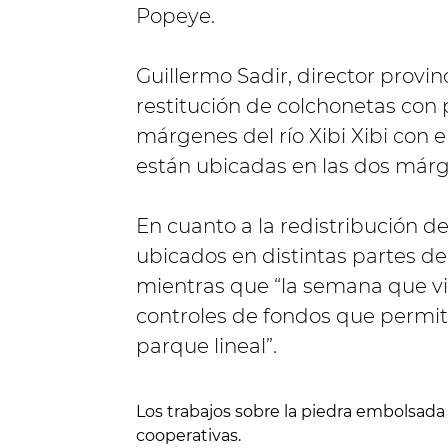
Popeye.
Guillermo Sadir, director provin
restitución de colchonetas con
márgenes del río Xibi Xibi con e
están ubicadas en las dos márge
En cuanto a la redistribución 
ubicados en distintas partes de 
mientras que “la semana que vi
controles de fondos que permiti
parque lineal”.
Los trabajos sobre la piedra embolsada
cooperativas.