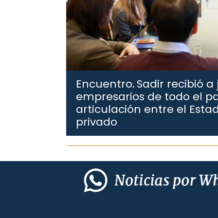
Encuentro.
Sadir recibió a
empresarios de todo el pa
articulación entre el Estad
privado