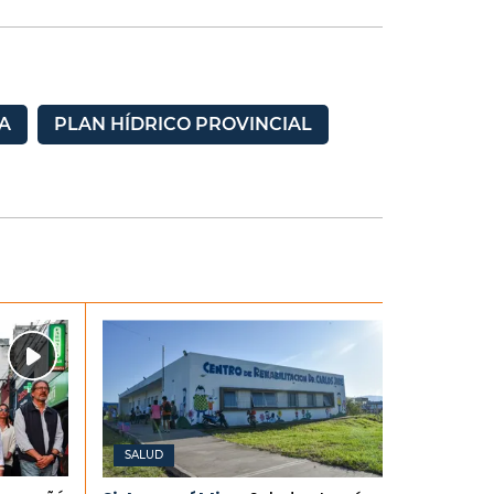
A
PLAN HÍDRICO PROVINCIAL
SALUD