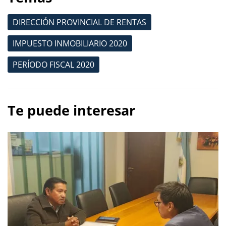
DIRECCIÓN PROVINCIAL DE RENTAS
IMPUESTO INMOBILIARIO 2020
PERÍODO FISCAL 2020
Te puede interesar