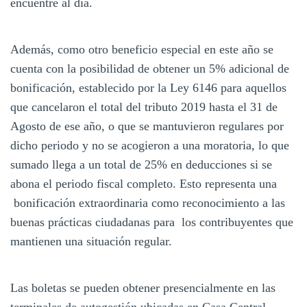
encuentre al día.
Además, como otro beneficio especial en este año se
cuenta con la posibilidad de obtener un 5% adicional de
bonificación, establecido por la Ley 6146 para aquellos
que cancelaron el total del tributo 2019 hasta el 31 de
Agosto de ese año, o que se mantuvieron regulares por
dicho periodo y no se acogieron a una moratoria, lo que
sumado llega a un total de 25% en deducciones si se
abona el periodo fiscal completo. Esto representa una
bonificación extraordinaria como reconocimiento a las
buenas prácticas ciudadanas para los contribuyentes que
mantienen una situación regular.
Las boletas se pueden obtener presencialmente en las