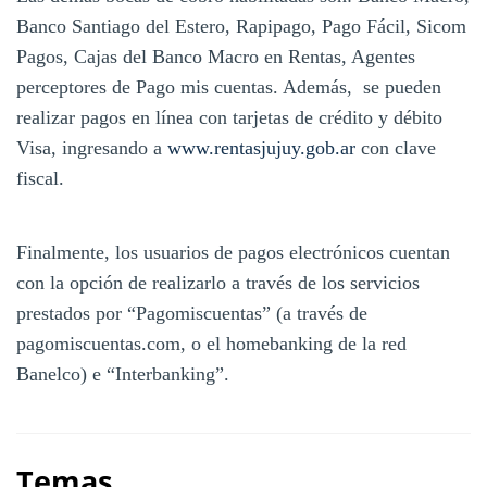
Banco Santiago del Estero, Rapipago, Pago Fácil, Sicom
Pagos, Cajas del Banco Macro en Rentas, Agentes
perceptores de Pago mis cuentas. Además,
se pueden
realizar pagos en línea con tarjetas de crédito y débito
Visa, ingresando a
www.rentasjujuy.gob.ar
con clave
fiscal.
Finalmente, los usuarios de pagos electrónicos cuentan
con la opción de realizarlo a través de los servicios
prestados por “Pagomiscuentas” (a través de
pagomiscuentas.com, o el homebanking de la red
Banelco) e “Interbanking”.
Temas