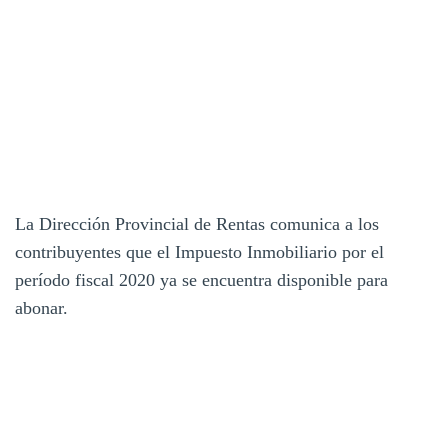
La Dirección Provincial de Rentas comunica a los
contribuyentes que el Impuesto Inmobiliario por el
período fiscal 2020 ya se encuentra disponible para
abonar.