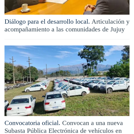
Diálogo para el desarrollo local.
Articulación y
acompañamiento a las comunidades de Jujuy
Convocatoria oficial.
Convocan a una nueva
Subasta Pública Electrónica de vehículos en