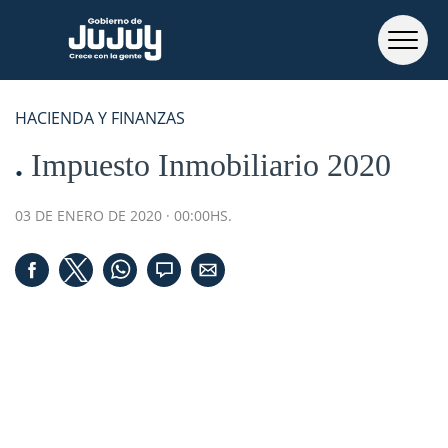
HACIENDA Y FINANZAS
Impuesto Inmobiliario 2020
03 DE ENERO DE 2020 · 00:00HS.