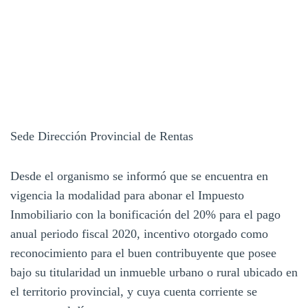
Sede Dirección Provincial de Rentas
Desde el organismo se informó que se encuentra en
vigencia la modalidad para abonar el Impuesto
Inmobiliario con la bonificación del 20% para el pago
anual periodo fiscal 2020, incentivo otorgado como
reconocimiento para el buen contribuyente que posee
bajo su titularidad un inmueble urbano o rural ubicado en
el territorio provincial, y cuya cuenta corriente se