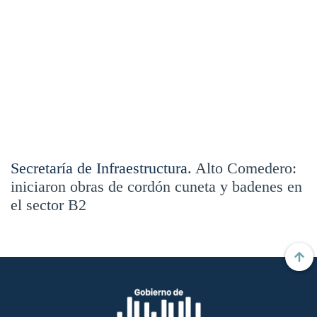
Secretaría de Infraestructura.
Alto Comedero:
iniciaron obras de cordón cuneta y badenes en
el sector B2