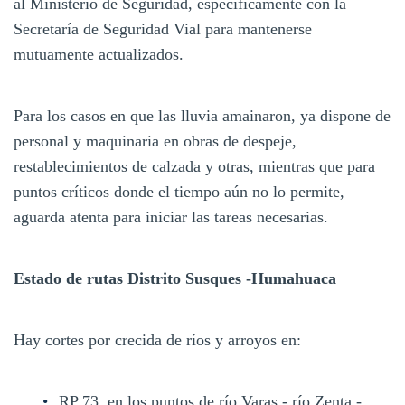
al Ministerio de Seguridad, específicamente con la
Secretaría de Seguridad Vial para mantenerse
mutuamente actualizados.
Para los casos en que las lluvia amainaron, ya dispone de
personal y maquinaria en obras de despeje,
restablecimientos de calzada y otras, mientras que para
puntos críticos donde el tiempo aún no lo permite,
aguarda atenta para iniciar las tareas necesarias.
Estado de rutas Distrito Susques -Humahuaca
Hay cortes por crecida de ríos y arroyos en:
RP 73, en los puntos de río Varas - río Zenta -