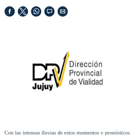
Con las intensas lluvias de estos momentos y pronósticos