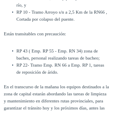
río, y
RP 10 - Tramo Arroyo s/n a 2,5 Km de la RN66 ,
Cortada por colapso del puente.
Están transitables con precaución:
RP 43 ( Emp. RP 55 - Emp. RN 34) zona de
baches, personal realizando tareas de bacheo;
RP 22- Tramo Emp. RN 66 a Emp. RP 1, tareas
de reposición de árido.
En el transcurso de la mañana los equipos destinados a la
zona de capital estarán abordando las tareas de limpieza
y mantenimiento en diferentes rutas provinciales, para
garantizar el tránsito hoy y los próximos días, antes las