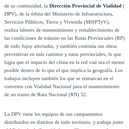
de su continuidad, la
Dirección Provincial de Vialidad
(
DPV
), de la órbita del Ministerio de Infraestructura,
Servicios Públicos, Tierra y Vivienda (MISPTyV),
realiza labores de mantenimiento y restablecimiento de
las condiciones de tránsito en las Rutas Provinciales (RP)
de todo Jujuy afectadas, y también continúa sus obras
preventivas en más caminos y rutas provinciales, lo que
logra que el impacto del clima en la red vial sea el menor
posible dentro de lo que el que implica la geografía. Los
trabajos incluyen también los que se enmarcan en el
convenio con Vialidad Nacional para el mantenimiento
de un tramo de Ruta Nacional (RN) 52.
La DPV tiene los equipos de sus campamentos
distribuidos en distritos de todo territorio, y trabaja junto