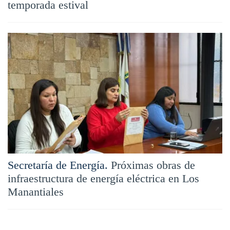
temporada estival
Secretaría de Energía.
Próximas obras de
infraestructura de energía eléctrica en Los
Manantiales