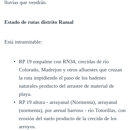
lluvias que vendrán.
Estado de rutas distrito Ramal
Está intransitable:
RP 19 empalme con RN34, crecidas de río
Colorado, Madrejon y otros afluentes que cruzan
la ruta impidiendo el paso de los badenes
naturales producto del arrastre de material de
playa.
RP 19 altura - arrayanal (Normenta), arrayanal
(normenta), por arenal barroso - río Totorillas, con
erosión del suelo producto de la crecida de los
arroyos.