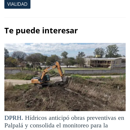
VIALIDAD
Te puede interesar
DPRH.
Hídricos anticipó obras preventivas en
Palpalá y consolida el monitoreo para la