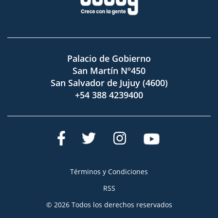
Palacio de Gobierno
San Martín Nº450
San Salvador de Jujuy (4600)
+54 388 4239400
Términos y Condiciones
RSS
© 2026 Todos los derechos reservados