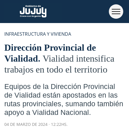
INFRAESTRUCTURA Y VIVIENDA
Dirección Provincial de
Vialidad
Vialidad intensifica
trabajos en todo el territorio
Equipos de la Dirección Provincial
de Vialidad están apostados en las
rutas provinciales, sumando también
apoyo a Vialidad Nacional.
04 DE MARZO DE 2024 · 12:22HS.