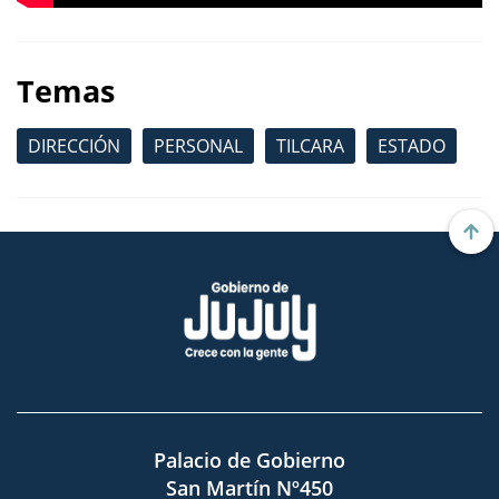
Temas
DIRECCIÓN
PERSONAL
TILCARA
ESTADO
Palacio de Gobierno
San Martín Nº450