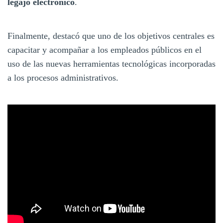
legajo electrónico
.
Finalmente, destacó que uno de los objetivos centrales es
capacitar y acompañar a los empleados públicos en el
uso de las nuevas herramientas tecnológicas incorporadas
a los procesos administrativos.