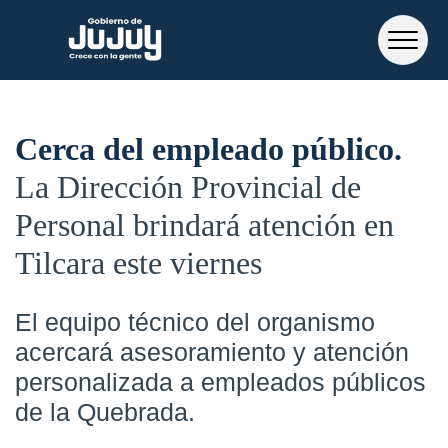
Cerca del empleado público
La Dirección Provincial de
Personal brindará atención en
Tilcara este viernes
El equipo técnico del organismo
acercará asesoramiento y atención
personalizada a empleados públicos
de la Quebrada.