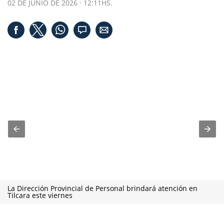
02 DE JUNIO DE 2026 · 12:11HS.
La Dirección Provincial de Personal brindará atención en
Tilcara este viernes