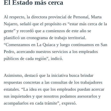
El Estado más cerca
Al respecto, la directora provincial de Personal, Marta
Najarro, señaló que el propósito es “estar más cerca de la
gente” y recordó que a comienzos de este año se
planificó un cronograma de trabajo territorial.
“Comenzamos en La Quiaca y luego continuamos en San
Pedro, acercando nuestros servicios a los empleados
públicos de cada región”, indicó.
Asimismo, destacó que la iniciativa busca brindar
respuestas concretas a las consultas de los trabajadores
estatales. “La idea es que los empleados puedan acercar
sus inquietudes y que nosotros podamos asesorarlos y
acompañarlos en cada trámite”, expresó.