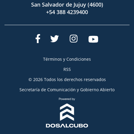
San Salvador de Jujuy (4600)
+54 388 4239400
Términos y Condiciones
RSS
© 2026 Todos los derechos reservados
Secretaría de Comunicación y Gobierno Abierto