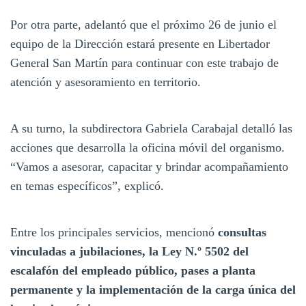
Por otra parte, adelantó que el próximo 26 de junio el
equipo de la Dirección estará presente en Libertador
General San Martín para continuar con este trabajo de
atención y asesoramiento en territorio.
A su turno, la subdirectora Gabriela Carabajal detalló las
acciones que desarrolla la oficina móvil del organismo.
“Vamos a asesorar, capacitar y brindar acompañamiento
en temas específicos”, explicó.
Entre los principales servicios, mencionó
consultas
vinculadas a jubilaciones, la Ley N.º 5502 del
escalafón del empleado público, pases a planta
permanente y la implementación de la carga única del