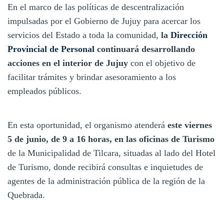
En el marco de las políticas de descentralización
impulsadas por el Gobierno de Jujuy para acercar los
servicios del Estado a toda la comunidad,
la
Dirección
Provincial de Personal
continuará desarrollando
acciones en el interior de Jujuy
con el objetivo de
facilitar trámites y brindar asesoramiento a los
empleados públicos.
En esta oportunidad, el organismo atenderá
este viernes
5 de junio, de 9 a 16 horas, en las oficinas de Turismo
de la Municipalidad de Tilcara, situadas al lado del Hotel
de Turismo, donde recibirá consultas e inquietudes de
agentes de la administración pública de la región de la
Quebrada.