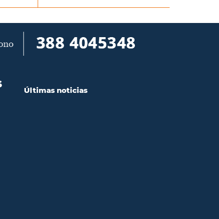
S
Últimas noticias