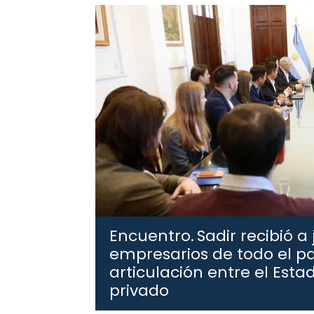
Encuentro.
Sadir recibió a
empresarios de todo el pa
articulación entre el Estad
privado