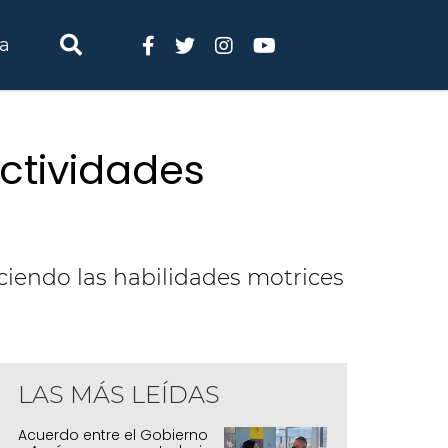
ia
ctividades
leciendo las habilidades motrices
LAS MÁS LEÍDAS
Acuerdo entre el Gobierno