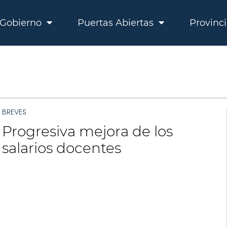
Gobierno
Puertas Abiertas
Provinc
BREVES
Progresiva mejora de los
salarios docentes