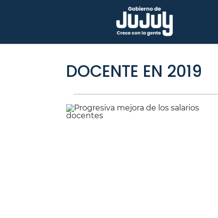
DOCENTE EN 2019