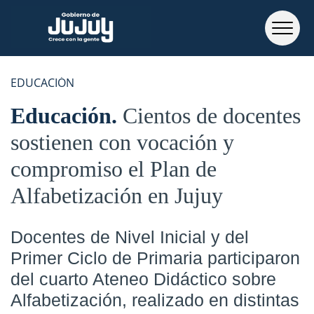
EDUCACIÓN
Educación
Cientos de docentes
sostienen con vocación y
compromiso el Plan de
Alfabetización en Jujuy
Docentes de Nivel Inicial y del
Primer Ciclo de Primaria participaron
del cuarto Ateneo Didáctico sobre
Alfabetización, realizado en distintas