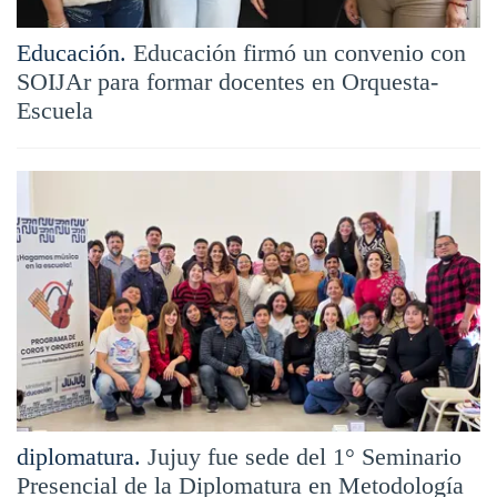
Educación.
Educación firmó un convenio con
SOIJAr para formar docentes en Orquesta-
Escuela
diplomatura.
Jujuy fue sede del 1° Seminario
Presencial de la Diplomatura en Metodología