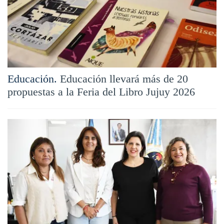
Educación.
Educación llevará más de 20
propuestas a la Feria del Libro Jujuy 2026