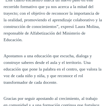
recorrido formativo que ya nos acerca a la mitad del
trayecto; con el objetivo de reconocer la importancia de
la oralidad, promoviendo el aprendizaje colaborativo y la
construcción de conocimientos”, expresó Laura Molina,
responsable de Alfabetización del Ministerio de
Educación.
Apostamos a una educación que escucha, dialoga y
construye saberes desde el aula y el territorio. Una
educación que pone la palabra en el centro, que valora la
voz de cada niño y niña, y que reconoce el rol
transformador de cada docente.
Gracias por seguir apostando al crecimiento, al trabajo
en comunidad y a una formación continua que fortalece