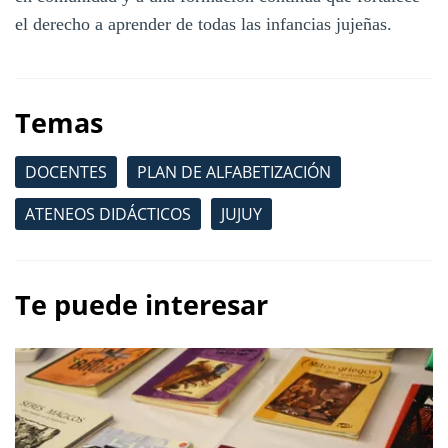
el derecho a aprender de todas las infancias jujeñas.
Temas
DOCENTES
PLAN DE ALFABETIZACIÓN
ATENEOS DIDÁCTICOS
JUJUY
Te puede interesar