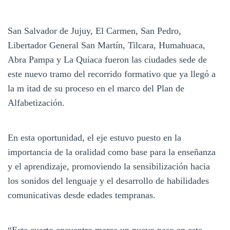
San Salvador de Jujuy, El Carmen, San Pedro,
Libertador General San Martín, Tilcara, Humahuaca,
Abra Pampa y La Quiaca fueron las ciudades sede de
este nuevo tramo del recorrido formativo que ya llegó a
la m itad de su proceso en el marco del Plan de
Alfabetización.
En esta oportunidad, el eje estuvo puesto en la
importancia de la oralidad como base para la enseñanza
y el aprendizaje, promoviendo la sensibilización hacia
los sonidos del lenguaje y el desarrollo de habilidades
comunicativas desde edades tempranas.
“Este cuarto encuentro marca un nuevo paso en este