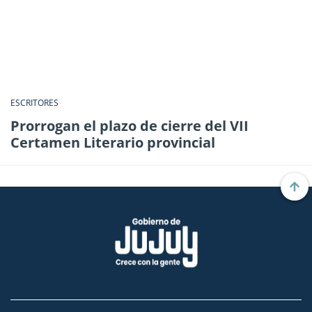
ESCRITORES
Prorrogan el plazo de cierre del VII
Certamen Literario provincial