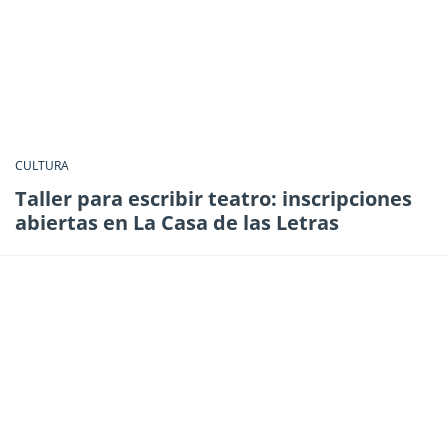
CULTURA
Taller para escribir teatro: inscripciones
abiertas en La Casa de las Letras