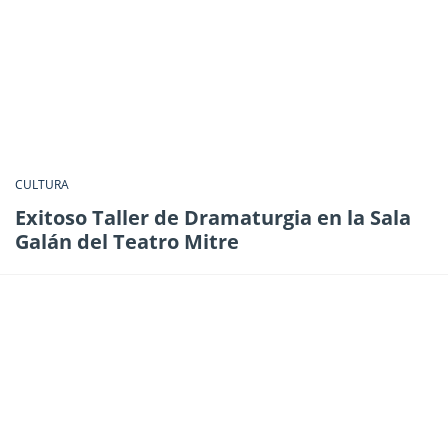
CULTURA
Exitoso Taller de Dramaturgia en la Sala
Galán del Teatro Mitre