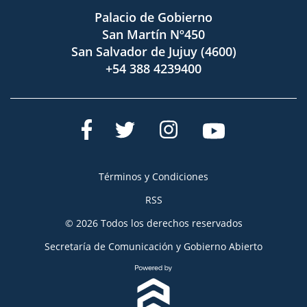
Palacio de Gobierno
San Martín Nº450
San Salvador de Jujuy (4600)
+54 388 4239400
Términos y Condiciones
RSS
© 2026 Todos los derechos reservados
Secretaría de Comunicación y Gobierno Abierto