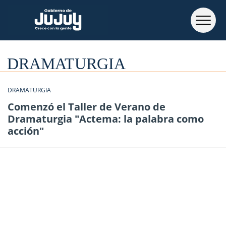
DRAMATURGIA
DRAMATURGIA
Comenzó el Taller de Verano de
Dramaturgia "Actema: la palabra como
acción"