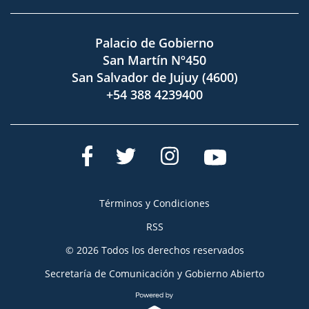
Palacio de Gobierno
San Martín Nº450
San Salvador de Jujuy (4600)
+54 388 4239400
Términos y Condiciones
RSS
© 2026 Todos los derechos reservados
Secretaría de Comunicación y Gobierno Abierto