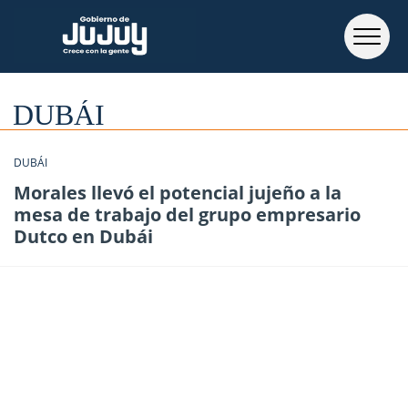
DUBÁI
DUBÁI
Morales llevó el potencial jujeño a la
mesa de trabajo del grupo empresario
Dutco en Dubái