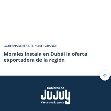
GOBERNADORES DEL NORTE GRANDE
Morales instala en Dubái la oferta
exportadora de la región