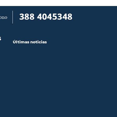
S
Últimas noticias