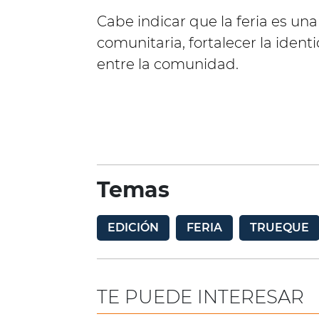
Cabe indicar que la feria es u
comunitaria, fortalecer la iden
entre la comunidad.
Temas
EDICIÓN
FERIA
TRUEQUE
TE PUEDE INTERESAR