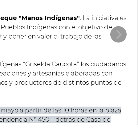
rueque "Manos Indígenas"
. La iniciativa es
 Pueblos Indígenas con el objetivo de
y poner en valor el trabajo de las
dígenas “Griselda Caucota” los ciudadanos
eaciones y artesanías elaboradas con
nos y productores de distintos puntos de
 mayo a partir de las 10 horas en la plaza
endencia N° 450 – detrás de Casa de