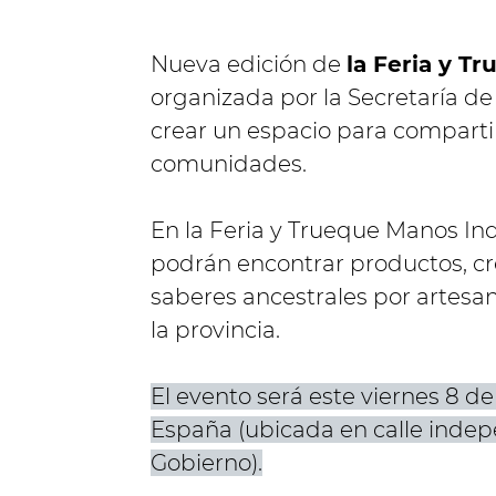
Nueva edición de
la Feria y T
organizada por la Secretaría de
crear un espacio para compartir 
comunidades.
En la Feria y Trueque Manos In
podrán encontrar productos, cr
saberes ancestrales por artesa
la provincia.
El evento será este viernes 8 de
España (ubicada en calle indep
Gobierno).