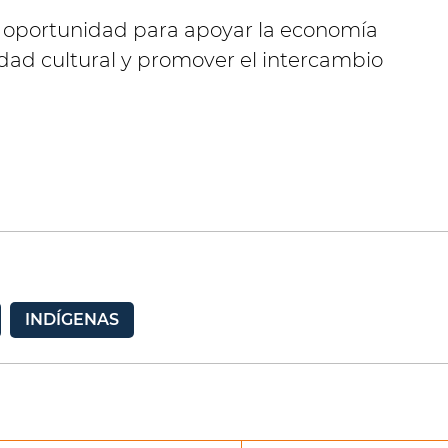
na oportunidad para apoyar la economía
tidad cultural y promover el intercambio
INDÍGENAS