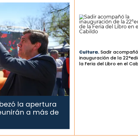
Cultura.
Sadir acompañó
inauguración de la 22°edi
la Feria del Libro en el Ca
bezó la apertura
reunirán a más de