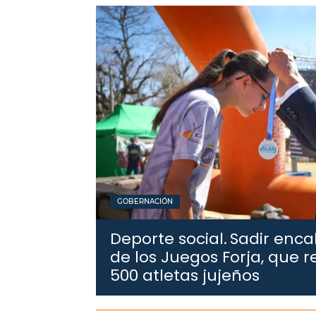
GOBERNACIÓN
Deporte social.
Sadir enca
de los Juegos Forja, que 
500 atletas jujeños