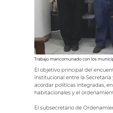
Trabajo mancomunado con los municip
El objetivo principal del encuen
institucional entre la Secretarí
acordar políticas integradas, en
habitacionales y el ordenamiento
El subsecretario de Ordenamien