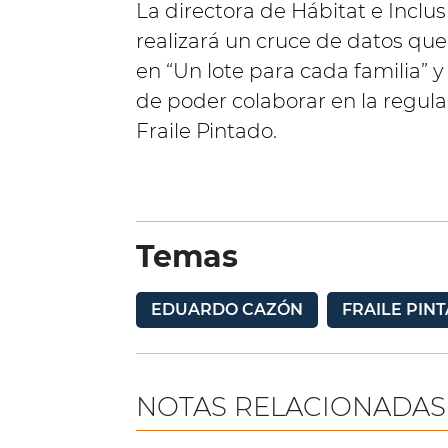
La directora de Hábitat e Inclus
realizará un cruce de datos que 
en “Un lote para cada familia” y
de poder colaborar en la regular
Fraile Pintado.
Temas
EDUARDO CAZÓN
FRAILE PIN
NOTAS RELACIONADAS