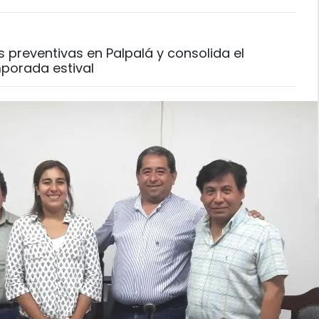
s preventivas en Palpalá y consolida el
porada estival