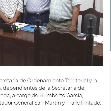
retaria de Ordenamiento Territorial y la
n, dependientes de la Secretaria de
ienda, a cargo de Humberto García,
rtador General San Martín y Fraile Pintado.