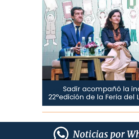
Sadir acompañó la in
Sadir.
22°edición de la Feria del 