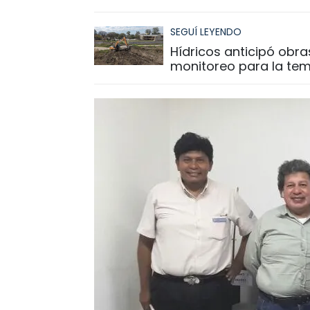
SEGUÍ LEYENDO
Hídricos anticipó obra
monitoreo para la tem