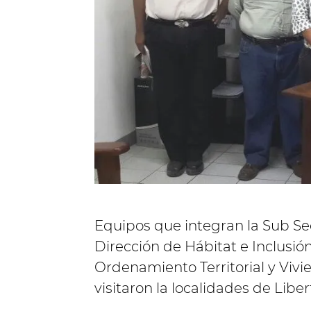
Equipos que integran la Sub Sec
Dirección de Hábitat e Inclusió
Ordenamiento Territorial y Viv
visitaron la localidades de Libe