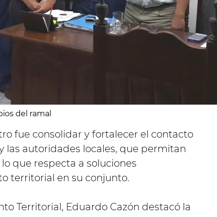
ios del ramal
tro fue consolidar y fortalecer el contacto
a y las autoridades locales, que permitan
 lo que respecta a soluciones
 territorial en su conjunto.
to Territorial, Eduardo Cazón destacó la