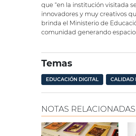
que “en la institución visitada
innovadores y muy creativos qu
brinda el Ministerio de Educaci
comunidad generando espacios d
Temas
EDUCACIÓN DIGITAL
CALIDAD
NOTAS RELACIONADAS