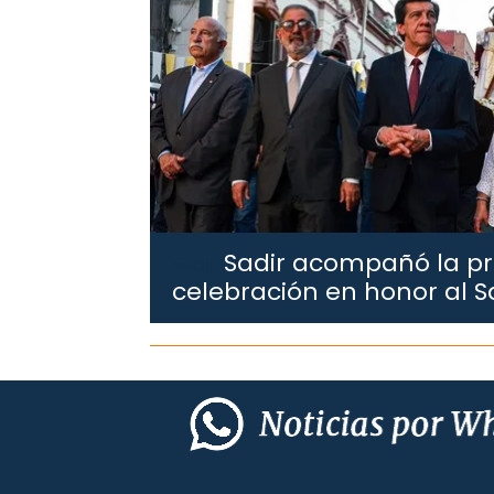
Sadir acompañó la pr
Sadir.
celebración en honor al S