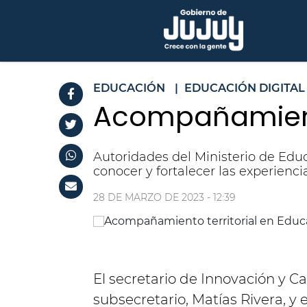
EDUCACIÓN
|
EDUCACIÓN DIGITAL
Acompañamiento
Autoridades del Ministerio de Educ
conocer y fortalecer las experienci
28 DE MARZO DE 2023 - 12:39
El secretario de Innovación y Ca
subsecretario, Matías Rivera, y 