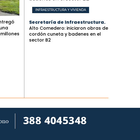
INFRAESTRUCTURA Y VIVIENDA
ntregó
Secretaría de Infraestructura.
 una
Alto Comedero: iniciaron obras de
 millones
cordón cuneta y badenes en el
sector B2