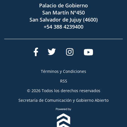
Palacio de Gobierno
San Martín Nº450
San Salvador de Jujuy (4600)
+54 388 4239400
Términos y Condiciones
RSS
© 2026 Todos los derechos reservados
Secretaría de Comunicación y Gobierno Abierto