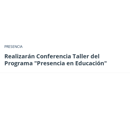
PRESENCIA
Realizarán Conferencia Taller del
Programa "Presencia en Educación"