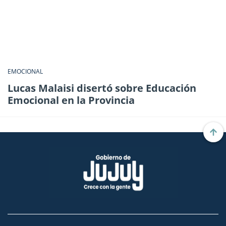
EMOCIONAL
Lucas Malaisi disertó sobre Educación
Emocional en la Provincia