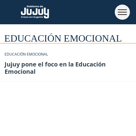
EDUCACIÓN EMOCIONAL
EDUCACIÓN EMOCIONAL
Jujuy pone el foco en la Educación
Emocional