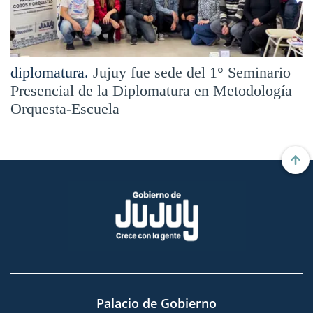
diplomatura.
Jujuy fue sede del 1° Seminario
Presencial de la Diplomatura en Metodología
Orquesta-Escuela
Palacio de Gobierno