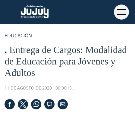
EDUCACIÓN
Entrega de Cargos: Modalidad
de Educación para Jóvenes y
Adultos
11 DE AGOSTO DE 2020 · 00:00HS.