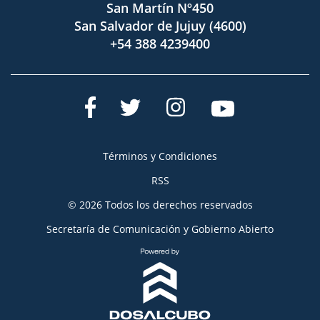
San Martín Nº450
San Salvador de Jujuy (4600)
+54 388 4239400
Términos y Condiciones
RSS
© 2026 Todos los derechos reservados
Secretaría de Comunicación y Gobierno Abierto