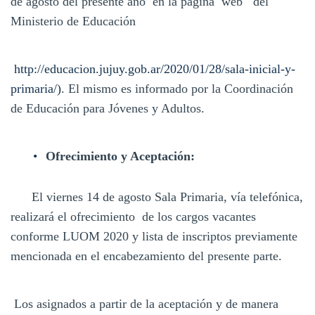
de agosto del presente año en la página web del
Ministerio de Educación
http://educacion.jujuy.gob.ar/2020/01/28/sala-inicial-y-
primaria/)
. El mismo es informado por la Coordinación
de Educación para Jóvenes y Adultos.
Ofrecimiento y Aceptación:
El viernes 14 de agosto Sala Primaria, vía telefónica,
realizará el ofrecimiento de los cargos vacantes
conforme LUOM 2020 y lista de inscriptos previamente
mencionada en el encabezamiento del presente parte.
Los asignados a partir de la aceptación y de manera