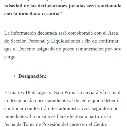
falsedad de las declaraciones juradas será sancionada
con la inmediata cesantía
”.
La información declarada será corroborada con el Área
de Sección Personal y Liquidaciones a fin de confirmar
que el Docente asignado no posee remuneración por otro
cargo.
Designación:
El martes 18 de agosto, Sala Primaria enviará vía e-mail
la designación correspondiente al docente quien deberá
continuar con los trámites administrativos seguidos con
inmediatez. La misma se hará efectiva a partir de la
fecha de Toma de Posesión del cargo en el Centro