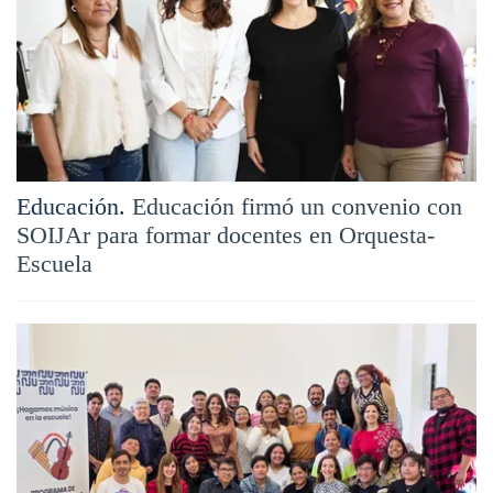
Educación.
Educación firmó un convenio con
SOIJAr para formar docentes en Orquesta-
Escuela