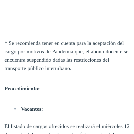
* Se recomienda tener en cuenta para la aceptación del
cargo por motivos de Pandemia que, el abono docente se
encuentra suspendido dadas las restricciones del
transporte público interurbano.
Procedimiento:
Vacantes:
El listado de cargos ofrecidos se realizará el miércoles 12