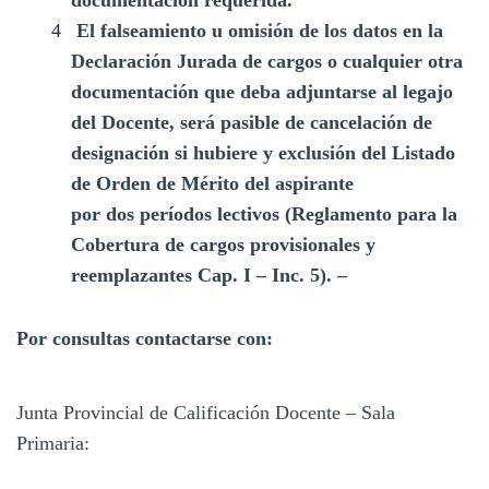
El falseamiento u omisión de los datos en la
Declaración Jurada de cargos o cualquier otra
documentación que deba adjuntarse al legajo
del Docente, será pasible de cancelación de
designación si hubiere y exclusión del
Listado
de Orden de Mérito
del aspirante
por
dos
períodos lectivos (Reglamento para la
Cobertura de cargos provisionales y
reemplazantes Cap. I – Inc. 5). –
Por consultas contactarse con:
Junta Provincial de Calificación Docente – Sala
Primaria: