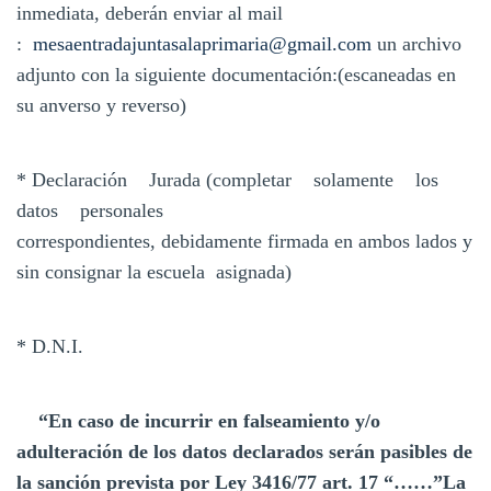
inmediata, deberán enviar al mail
:
mesaentradajuntasalaprimaria@gmail.com
un archivo
adjunto con la siguiente documentación:(escaneadas en
su anverso y reverso)
* Declaración Jurada (completar solamente los
datos personales
correspondientes, debidamente firmada en ambos lados y
sin consignar la escuela asignada)
* D.N.I.
“En caso de incurrir en falseamiento y/o
adulteración de los datos declarados serán pasibles de
la sanción prevista por Ley 3416/77 art. 17 “……”La