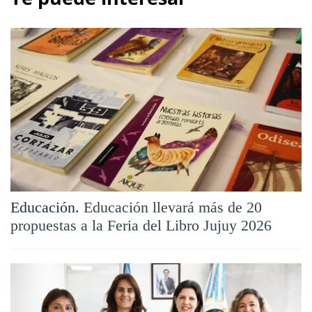
Educación.
Educación llevará más de 20
propuestas a la Feria del Libro Jujuy 2026