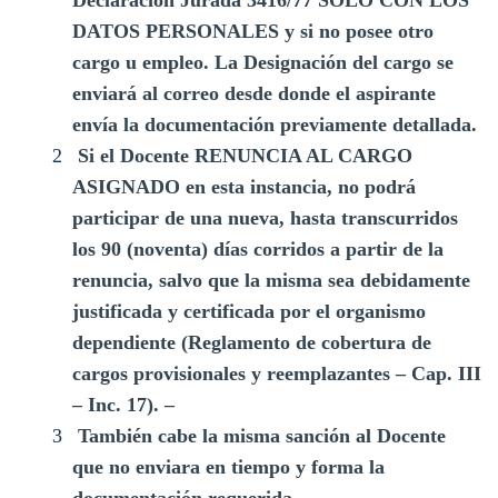
DATOS PERSONALES y si no posee otro
cargo u empleo. La Designación del cargo se
enviará al correo desde donde el aspirante
envía la documentación previamente detallada.
Si el Docente
RENUNCIA AL CARGO
ASIGNADO en esta instancia
, no podrá
participar de una nueva, hasta transcurridos
los 90 (noventa) días corridos a partir de la
renuncia, salvo que la misma sea debidamente
justificada y certificada por el organismo
dependiente (Reglamento de cobertura de
cargos provisionales y reemplazantes – Cap. III
– Inc. 17). –
También cabe la misma sanción al Docente
que no enviara en tiempo y forma la
documentación requerida.