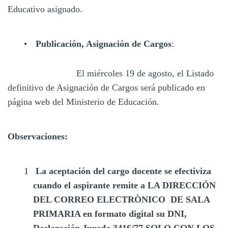
Educativo asignado.
Publicación, Asignación de Cargos
:
El miércoles 19 de agosto, el Listado
definitivo de Asignación de Cargos será publicado en
página web del Ministerio de Educación.
Observaciones:
La aceptación del cargo docente se efectiviza
cuando el aspirante remite a
LA DIRECCIÓN
DEL CORREO ELECTRÒNICO DE SALA
PRIMARIA en
formato digital su DNI,
Declaración Jurada 3416/77 SOLO CON LOS