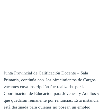
Junta Provincial de Calificación Docente – Sala
Primaria, continúa con los ofrecimientos de Cargos
vacantes cuya inscripción fue realizada por la
Coordinación de Educación para Jóvenes y Adultos y
que quedaran remanente por renuncias. Esta instancia
está destinada para quienes no posean un empleo