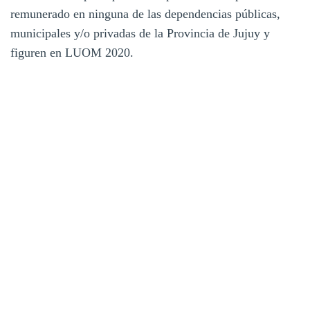
remunerado en ninguna de las dependencias públicas,
municipales y/o privadas de la Provincia de Jujuy y
figuren en LUOM 2020.