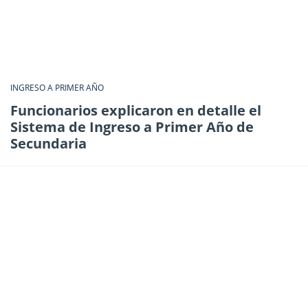
INGRESO A PRIMER AÑO
Funcionarios explicaron en detalle el
Sistema de Ingreso a Primer Año de
Secundaria