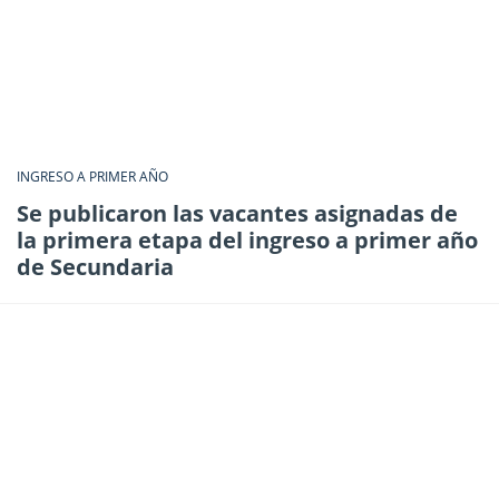
INGRESO A PRIMER AÑO
Se publicaron las vacantes asignadas de
la primera etapa del ingreso a primer año
de Secundaria