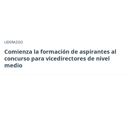
LIDERAZGO
Comienza la formación de aspirantes al
concurso para vicedirectores de nivel
medio