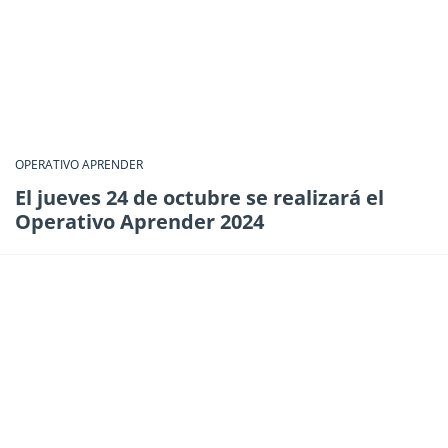
OPERATIVO APRENDER
El jueves 24 de octubre se realizará el
Operativo Aprender 2024