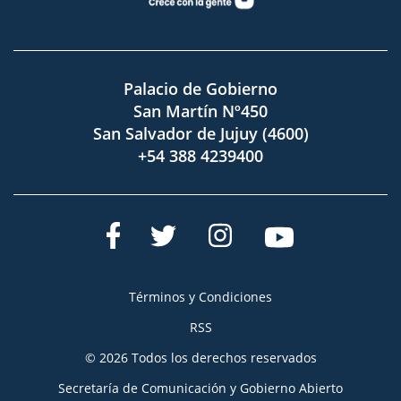
Palacio de Gobierno
San Martín Nº450
San Salvador de Jujuy (4600)
+54 388 4239400
Términos y Condiciones
RSS
© 2026 Todos los derechos reservados
Secretaría de Comunicación y Gobierno Abierto