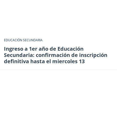
EDUCACIÓN SECUNDARIA
Ingreso a 1er año de Educación
Secundaria: confirmación de inscripción
definitiva hasta el miercoles 13