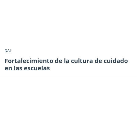
DAI
Fortalecimiento de la cultura de cuidado
en las escuelas