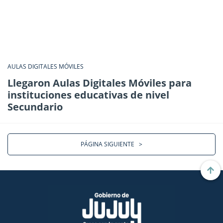
AULAS DIGITALES MÓVILES
Llegaron Aulas Digitales Móviles para
instituciones educativas de nivel
Secundario
PÁGINA SIGUIENTE
>