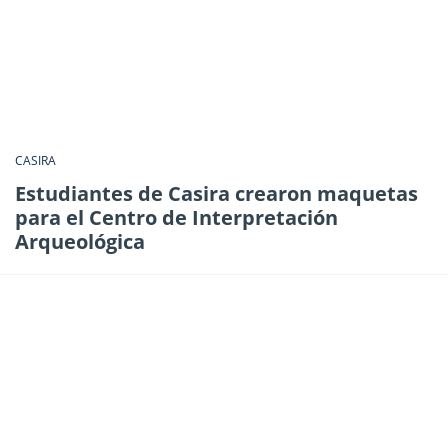
CASIRA
Estudiantes de Casira crearon maquetas
para el Centro de Interpretación
Arqueológica