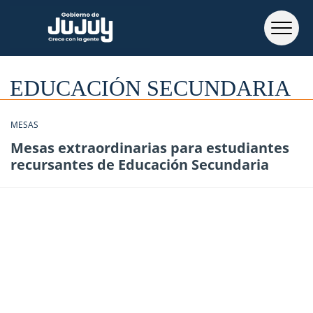
EDUCACIÓN SECUNDARIA
MESAS
Mesas extraordinarias para estudiantes
recursantes de Educación Secundaria