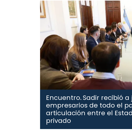
Encuentro.
Sadir recibió a
empresarios de todo el pa
articulación entre el Estad
privado