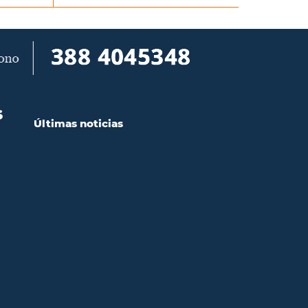
S
Últimas noticias