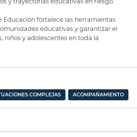
s y trayectorias educativas en riesgo.
e Educación fortalece las herramientas
omunidades educativas y garantizar el
, niños y adolescentes en toda la
TUACIONES COMPLEJAS
ACOMPAÑAMIENTO