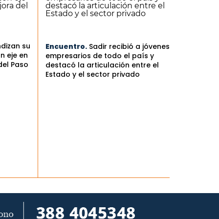
ndizan su
Encuentro.
Sadir recibió a jóvenes
n eje en
empresarios de todo el país y
del Paso
destacó la articulación entre el
Estado y el sector privado