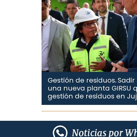
Gestión de residuos.
Sadir
una nueva planta GIRSU q
gestión de residuos en Ju