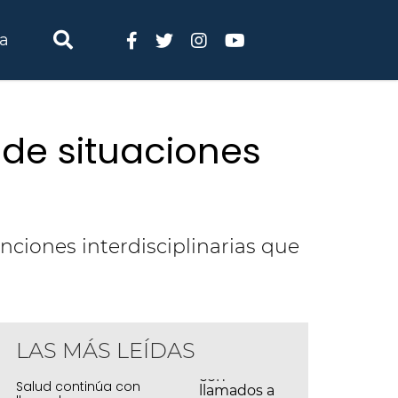
ia
 de situaciones
nciones interdisciplinarias que
LAS MÁS LEÍDAS
Salud continúa con