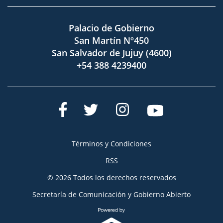
Palacio de Gobierno
San Martín Nº450
San Salvador de Jujuy (4600)
+54 388 4239400
Términos y Condiciones
RSS
© 2026 Todos los derechos reservados
Secretaría de Comunicación y Gobierno Abierto