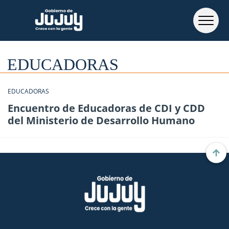
EDUCADORAS
EDUCADORAS
Encuentro de Educadoras de CDI y CDD
del Ministerio de Desarrollo Humano