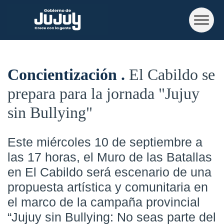
Concientización
El Cabildo se
prepara para la jornada "Jujuy
sin Bullying"
Este miércoles 10 de septiembre a
las 17 horas, el Muro de las Batallas
en El Cabildo será escenario de una
propuesta artística y comunitaria en
el marco de la
campaña provincial
“Jujuy sin Bullying: No seas parte del