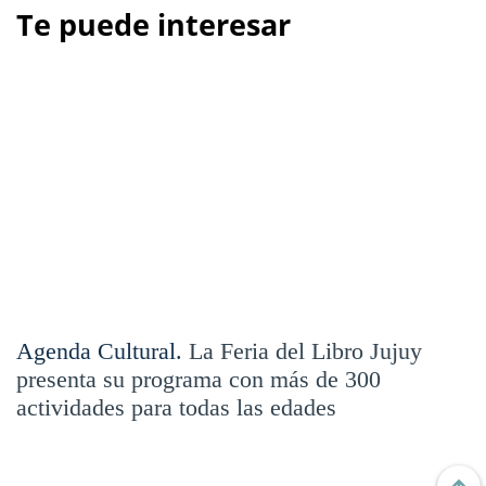
Te puede interesar
Agenda Cultural.
La Feria del Libro Jujuy
presenta su programa con más de 300
actividades para todas las edades