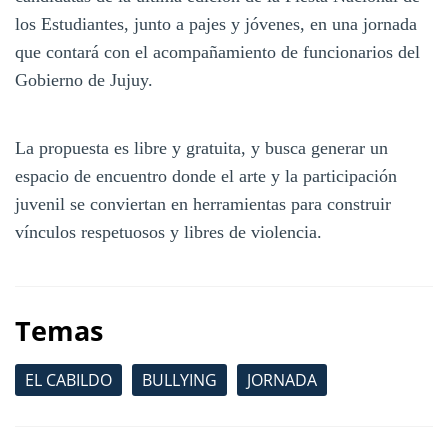
los Estudiantes, junto a pajes y jóvenes, en una jornada
que contará con el acompañamiento de funcionarios del
Gobierno de Jujuy.
La propuesta es libre y gratuita, y busca generar un
espacio de encuentro donde el arte y la participación
juvenil se conviertan en herramientas para construir
vínculos respetuosos y libres de violencia.
Temas
EL CABILDO
BULLYING
JORNADA