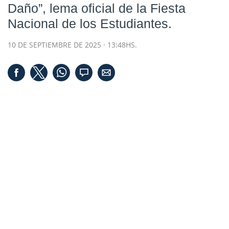
Daño”
, lema oficial de la Fiesta
Nacional de los Estudiantes.
10 DE SEPTIEMBRE DE 2025 · 13:48HS.