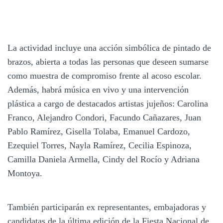
La actividad incluye una acción simbólica de pintado de
brazos, abierta a todas las personas que deseen sumarse
como muestra de compromiso frente al acoso escolar.
Además, habrá música en vivo y una intervención
plástica a cargo de destacados artistas jujeños: Carolina
Franco, Alejandro Condori, Facundo Cañazares, Juan
Pablo Ramírez, Gisella Tolaba, Emanuel Cardozo,
Ezequiel Torres, Nayla Ramírez, Cecilia Espinoza,
Camilla Daniela Armella, Cindy del Rocío y Adriana
Montoya.
También participarán ex representantes, embajadoras y
candidatas de la última edición de la Fiesta Nacional de