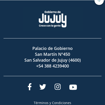
Palacio de Gobierno
San Martín Nº450
San Salvador de Jujuy (4600)
+54 388 4239400
Términos y Condiciones