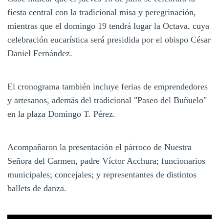
fiesta central con la tradicional misa y peregrinación,
mientras que el domingo 19 tendrá lugar la Octava, cuya
celebración eucarística será presidida por el obispo César
Daniel Fernández.
El cronograma también incluye ferias de emprendedores
y artesanos, además del tradicional "Paseo del Buñuelo"
en la plaza Domingo T. Pérez.
Acompañaron la presentación el párroco de Nuestra
Señora del Carmen, padre Víctor Acchura; funcionarios
municipales; concejales; y representantes de distintos
ballets de danza.