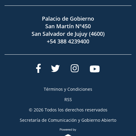
Palacio de Gobierno
San Martín Nº450
San Salvador de Jujuy (4600)
+54 388 4239400
Términos y Condiciones
RSS
© 2026 Todos los derechos reservados
Secretaría de Comunicación y Gobierno Abierto