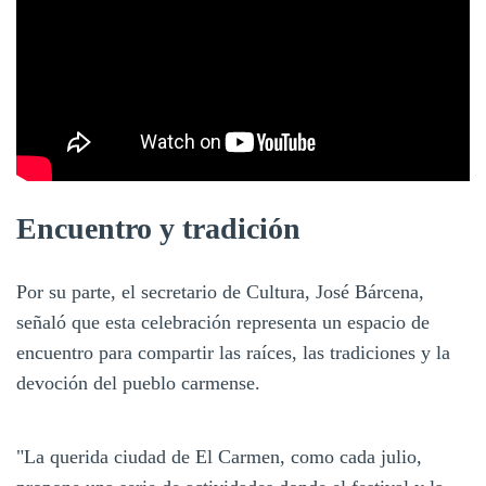
Encuentro y tradición
Por su parte, el secretario de Cultura, José Bárcena,
señaló que esta celebración representa un espacio de
encuentro para compartir las raíces, las tradiciones y la
devoción del pueblo carmense.
"La querida ciudad de El Carmen, como cada julio,