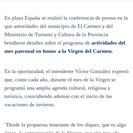
En plaza España se realizó la conferencia de prensa en la
que autoridades del municipio de El Carmen y del
Ministerio de Turismo y Cultura de la Provincia
brindaron detalles sobre el programa de
actividades del
mes patronal en honor a la Virgen del Carmen
.
En la oportunidad, el intendente Víctor González expresó
que, como cada año, durante el mes de la Virgen se
programó una amplia agenda cultural, religiosa y
turística, coincidiendo además con el inicio de las
vacaciones de invierno.
"Desde la propuesta itinerante de los diques, que es algo
único, la entronización de la Virgen, que año tras año