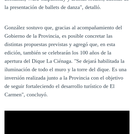
la presentación de ballets de danza", detalló.
González sostuvo que, gracias al acompañamiento del
Gobierno de la Provincia, es posible concretar las
distintas propuestas previstas y agregó que, en esta
edición, también se celebrarán los 100 años de la
apertura del Dique La Ciénaga. "Se dejará habilitada la
iluminación de todo el muro y la torre del dique. Es una
inversión realizada junto a la Provincia con el objetivo
de seguir fortaleciendo el desarrollo turístico de El
Carmen", concluyó.