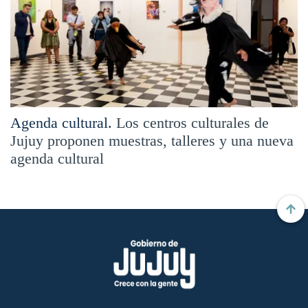
Agenda cultural.
Los centros culturales de
Jujuy proponen muestras, talleres y una nueva
agenda cultural