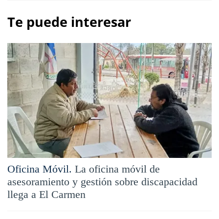
Te puede interesar
Oficina Móvil.
La oficina móvil de
asesoramiento y gestión sobre discapacidad
llega a El Carmen