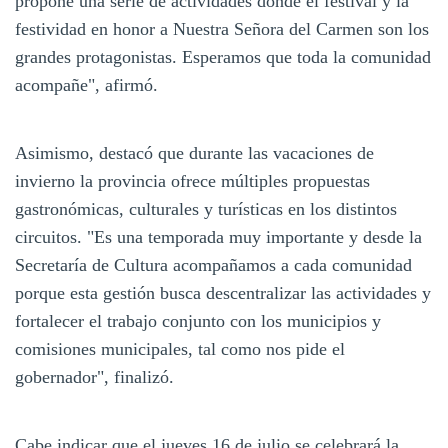
propone una serie de actividades donde el festival y la
festividad en honor a Nuestra Señora del Carmen son los
grandes protagonistas. Esperamos que toda la comunidad
acompañe", afirmó.
Asimismo, destacó que durante las vacaciones de
invierno la provincia ofrece múltiples propuestas
gastronómicas, culturales y turísticas en los distintos
circuitos. "Es una temporada muy importante y desde la
Secretaría de Cultura acompañamos a cada comunidad
porque esta gestión busca descentralizar las actividades y
fortalecer el trabajo conjunto con los municipios y
comisiones municipales, tal como nos pide el
gobernador", finalizó.
Cabe indicar que el jueves 16 de julio se celebrará la