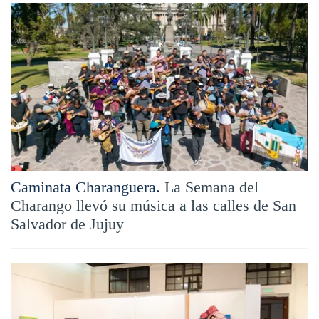
Caminata Charanguera.
La Semana del
Charango llevó su música a las calles de San
Salvador de Jujuy