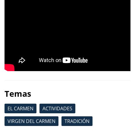
Temas
EL CARMEN
ACTIVIDADES
VIRGEN DEL CARMEN
TRADICIÓN