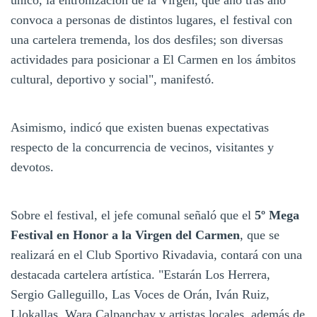
convoca a personas de distintos lugares, el festival con
una cartelera tremenda, los dos desfiles; son diversas
actividades para posicionar a El Carmen en los ámbitos
cultural, deportivo y social", manifestó.
Asimismo, indicó que existen buenas expectativas
respecto de la concurrencia de vecinos, visitantes y
devotos.
Sobre el festival, el jefe comunal señaló que el
5º Mega
Festival en Honor a la Virgen del Carmen
, que se
realizará en el Club Sportivo Rivadavia, contará con una
destacada cartelera artística. "Estarán Los Herrera,
Sergio Galleguillo, Las Voces de Orán, Iván Ruiz,
Llokallas, Wara Calpanchay y artistas locales, además de