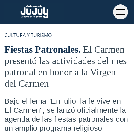
CULTURA Y TURISMO
Fiestas Patronales
El Carmen
presentó las actividades del mes
patronal en honor a la Virgen
del Carmen
Bajo el lema “En julio, la fe vive en
El Carmen”, se lanzó oficialmente la
agenda de las fiestas patronales con
un amplio programa religioso,