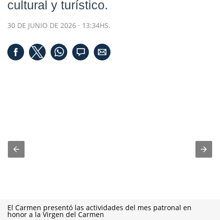
cultural y turístico.
30 DE JUNIO DE 2026 · 13:34HS.
El Carmen presentó las actividades del mes patronal en
honor a la Virgen del Carmen