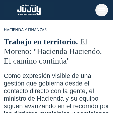
HACIENDA Y FINANZAS
Trabajo en territorio
El
Moreno: "Hacienda Haciendo.
El camino continúa"
Como expresión visible de una
gestión que gobierna desde el
contacto directo con la gente, el
ministro de Hacienda y su equipo
siguen avanzando en el recorrido por