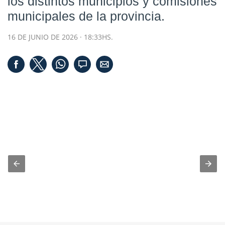
los distintos municipios y comisiones
municipales de la provincia.
16 DE JUNIO DE 2026 · 18:33HS.