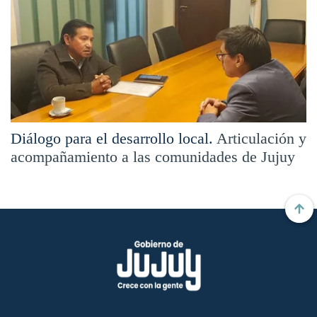
Diálogo para el desarrollo local.
Articulación y
acompañamiento a las comunidades de Jujuy