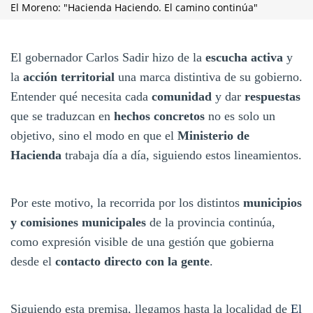
El Moreno: "Hacienda Haciendo. El camino continúa"
El gobernador Carlos Sadir hizo de la
escucha activa
y
la
acción territorial
una marca distintiva de su gobierno.
Entender qué necesita cada
comunidad
y dar
respuestas
que se traduzcan en
hechos concretos
no es solo un
objetivo, sino el modo en que el
Ministerio de
Hacienda
trabaja día a día, siguiendo estos lineamientos.
Por este motivo, la recorrida por los distintos
municipios
y comisiones municipales
de la provincia continúa,
como expresión visible de una gestión que gobierna
desde el
contacto directo con la gente
.
Siguiendo esta premisa, llegamos hasta la localidad de
El