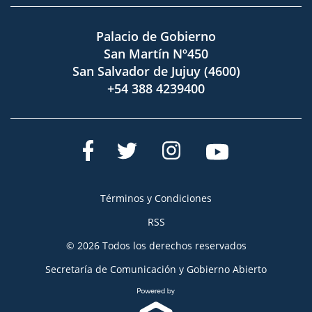
Palacio de Gobierno
San Martín Nº450
San Salvador de Jujuy (4600)
+54 388 4239400
Términos y Condiciones
RSS
© 2026 Todos los derechos reservados
Secretaría de Comunicación y Gobierno Abierto