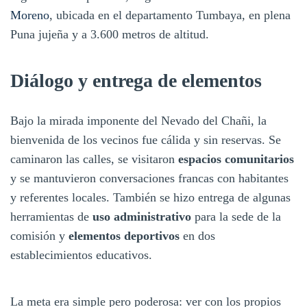
Moreno
, ubicada en el departamento Tumbaya, en plena
Puna jujeña y a 3.600 metros de altitud.
Diálogo y entrega de elementos
Bajo la mirada imponente del Nevado del Chañi, la
bienvenida de los vecinos fue cálida y sin reservas. Se
caminaron las calles, se visitaron
espacios comunitarios
y se mantuvieron conversaciones francas con habitantes
y referentes locales. También se hizo entrega de algunas
herramientas de
uso administrativo
para la sede de la
comisión y
elementos deportivos
en dos
establecimientos educativos.
La meta era simple pero poderosa: ver con los propios