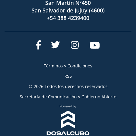
San Martín Nº450
San Salvador de Jujuy (4600)
+54 388 4239400
Términos y Condiciones
RSS
© 2026 Todos los derechos reservados
Secretaría de Comunicación y Gobierno Abierto