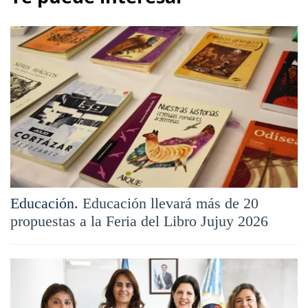
Educación.
Educación llevará más de 20
propuestas a la Feria del Libro Jujuy 2026