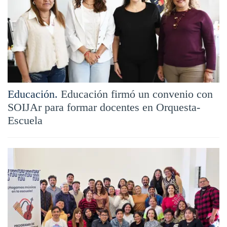
Educación.
Educación firmó un convenio con
SOIJAr para formar docentes en Orquesta-
Escuela