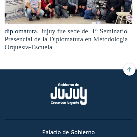
diplomatura.
Jujuy fue sede del 1° Seminario
Presencial de la Diplomatura en Metodología
Orquesta-Escuela
Palacio de Gobierno