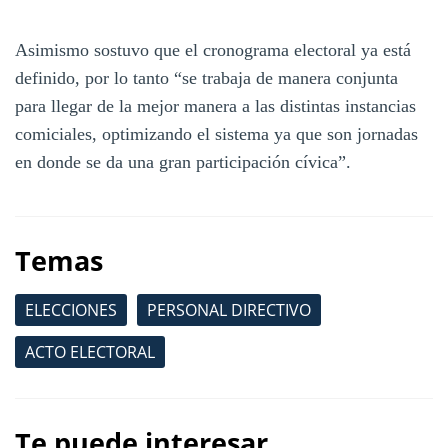
Asimismo sostuvo que el cronograma electoral ya está
definido, por lo tanto “se trabaja de manera conjunta
para llegar de la mejor manera a las distintas instancias
comiciales, optimizando el sistema ya que son jornadas
en donde se da una gran participación cívica”.
Temas
ELECCIONES
PERSONAL DIRECTIVO
ACTO ELECTORAL
Te puede interesar