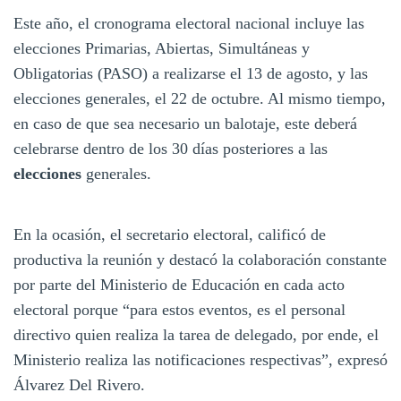
Este año, el cronograma electoral nacional incluye las
elecciones Primarias, Abiertas, Simultáneas y
Obligatorias (PASO) a realizarse el 13 de agosto, y las
elecciones generales, el 22 de octubre. Al mismo tiempo,
en caso de que sea necesario un balotaje, este deberá
celebrarse dentro de los 30 días posteriores a las
elecciones
generales.
En la ocasión, el secretario electoral, calificó de
productiva la reunión y destacó la colaboración constante
por parte del Ministerio de Educación en cada acto
electoral porque “para estos eventos, es el personal
directivo quien realiza la tarea de delegado, por ende, el
Ministerio realiza las notificaciones respectivas”, expresó
Álvarez Del Rivero.