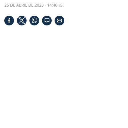
26 DE ABRIL DE 2023 · 14:40HS.