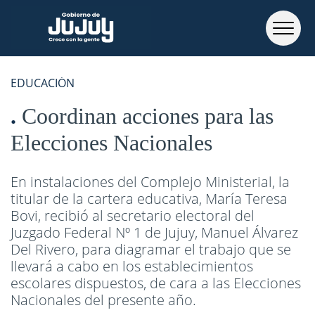
EDUCACIÓN
Coordinan acciones para las
Elecciones Nacionales
En instalaciones del Complejo Ministerial, la
titular de la cartera educativa, María Teresa
Bovi, recibió al secretario electoral del
Juzgado Federal Nº 1 de Jujuy, Manuel Álvarez
Del Rivero, para diagramar el trabajo que se
llevará a cabo en los establecimientos
escolares dispuestos, de cara a las Elecciones
Nacionales del presente año.