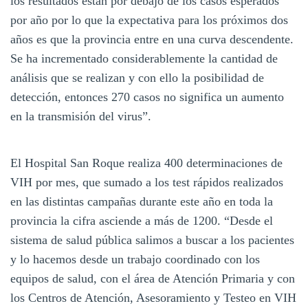
los resultados están por debajo de los casos esperados
por año por lo que la expectativa para los próximos dos
años es que la provincia entre en una curva descendente.
Se ha incrementado considerablemente la cantidad de
análisis que se realizan y con ello la posibilidad de
detección, entonces 270 casos no significa un aumento
en la transmisión del virus”.
El Hospital San Roque realiza 400 determinaciones de
VIH por mes, que sumado a los test rápidos realizados
en las distintas campañas durante este año en toda la
provincia la cifra asciende a más de 1200. “Desde el
sistema de salud pública salimos a buscar a los pacientes
y lo hacemos desde un trabajo coordinado con los
equipos de salud, con el área de Atención Primaria y con
los Centros de Atención, Asesoramiento y Testeo en VIH