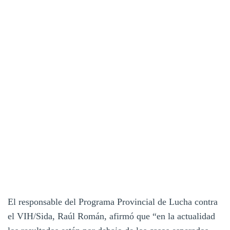
El responsable del Programa Provincial de Lucha contra
el VIH/Sida, Raúl Román, afirmó que “en la actualidad