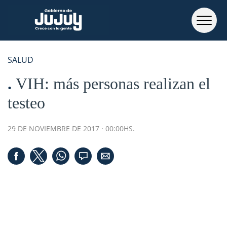
SALUD
VIH: más personas realizan el
testeo
29 DE NOVIEMBRE DE 2017 · 00:00HS.