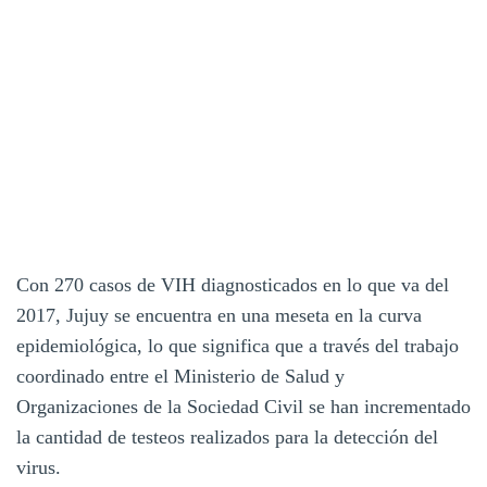
Con 270 casos de VIH diagnosticados en lo que va del
2017, Jujuy se encuentra en una meseta en la curva
epidemiológica, lo que significa que a través del trabajo
coordinado entre el Ministerio de Salud y
Organizaciones de la Sociedad Civil se han incrementado
la cantidad de testeos realizados para la detección del
virus.