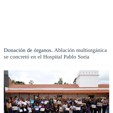
Donación de órganos.
Ablación multiorgánica
se concretó en el Hospital Pablo Soria