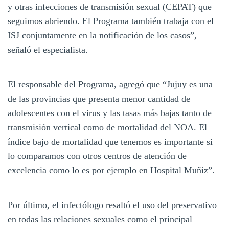
y otras infecciones de transmisión sexual (CEPAT) que
seguimos abriendo. El Programa también trabaja con el
ISJ conjuntamente en la notificación de los casos”,
señaló el especialista.
El responsable del Programa, agregó que “Jujuy es una
de las provincias que presenta menor cantidad de
adolescentes con el virus y las tasas más bajas tanto de
transmisión vertical como de mortalidad del NOA. El
índice bajo de mortalidad que tenemos es importante si
lo comparamos con otros centros de atención de
excelencia como lo es por ejemplo en Hospital Muñiz”.
Por último, el infectólogo resaltó el uso del preservativo
en todas las relaciones sexuales como el principal