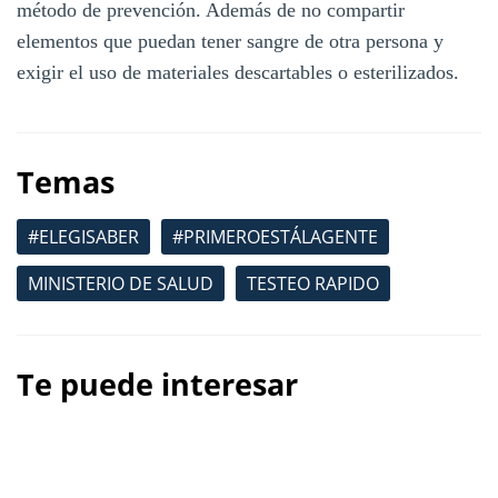
método de prevención. Además de no compartir
elementos que puedan tener sangre de otra persona y
exigir el uso de materiales descartables o esterilizados.
Temas
#ELEGISABER
#PRIMEROESTÁLAGENTE
MINISTERIO DE SALUD
TESTEO RAPIDO
Te puede interesar