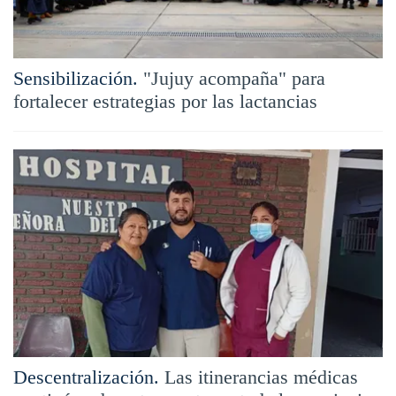
Sensibilización.
"Jujuy acompaña" para
fortalecer estrategias por las lactancias
Descentralización.
Las itinerancias médicas