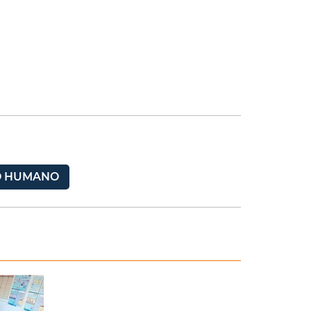
O HUMANO