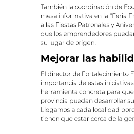
También la coordinación de Ec
mesa informativa en la "Feria 
a las Fiestas Patronales y Aniver
que los emprendedores puedan 
su lugar de origen.
Mejorar las habil
El director de Fortalecimiento
importancia de estas iniciativa
herramienta concreta para que
provincia puedan desarrollar su
Llegamos a cada localidad por
tienen que estar cerca de la gen