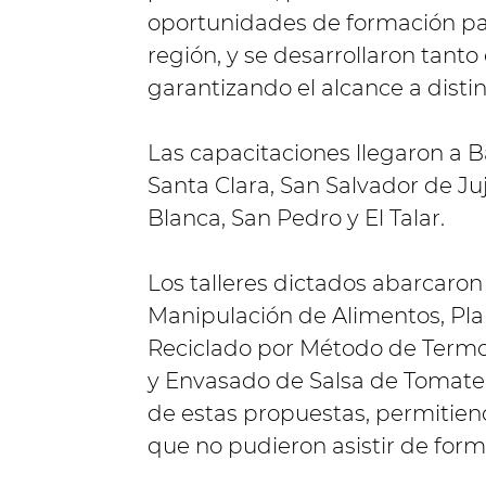
oportunidades de formación p
región, y se desarrollaron tant
garantizando el alcance a distin
Las capacitaciones llegaron a Bá
Santa Clara, San Salvador de Ju
Blanca, San Pedro y El Talar.
Los talleres dictados abarcaron
Manipulación de Alimentos, Pla
Reciclado por Método de Termof
y Envasado de Salsa de Tomate. 
de estas propuestas, permitiend
que no pudieron asistir de form