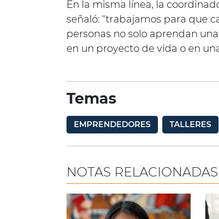
En la misma línea, la coordinad
señaló: "trabajamos para que ca
personas no solo aprendan una 
en un proyecto de vida o en un
Temas
EMPRENDEDORES
TALLERES
NOTAS RELACIONADAS