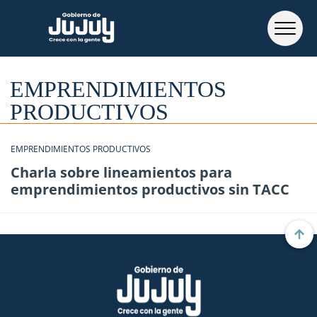
EMPRENDIMIENTOS
PRODUCTIVOS
EMPRENDIMIENTOS PRODUCTIVOS
Charla sobre lineamientos para
emprendimientos productivos sin TACC