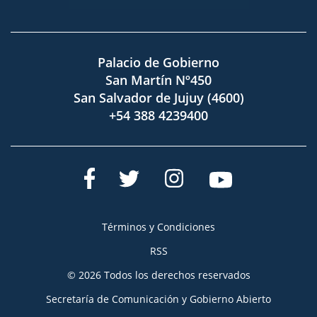
Palacio de Gobierno
San Martín Nº450
San Salvador de Jujuy (4600)
+54 388 4239400
Términos y Condiciones
RSS
© 2026 Todos los derechos reservados
Secretaría de Comunicación y Gobierno Abierto