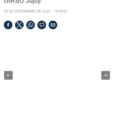
GIRSU Jujuy.
30 DE SEPTIEMBRE DE 2025 · 13:59HS.