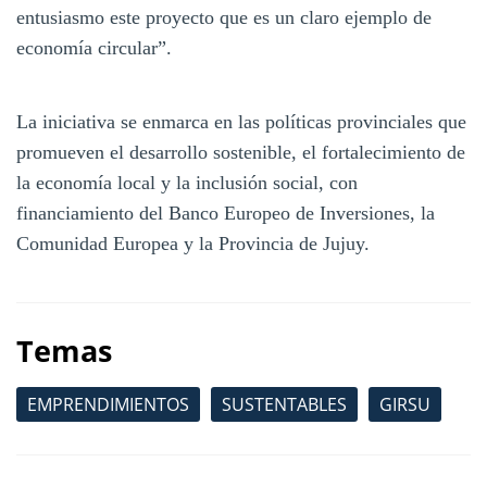
entusiasmo este proyecto que es un claro ejemplo de
economía circular”.
La iniciativa se enmarca en las políticas provinciales que
promueven el desarrollo sostenible, el fortalecimiento de
la economía local y la inclusión social, con
financiamiento del Banco Europeo de Inversiones, la
Comunidad Europea y la Provincia de Jujuy.
Temas
EMPRENDIMIENTOS
SUSTENTABLES
GIRSU