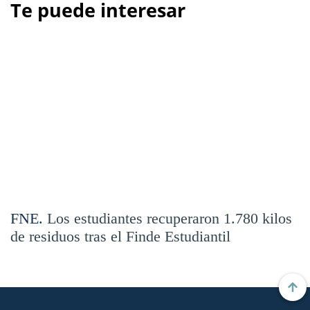
Te puede interesar
FNE.
Los estudiantes recuperaron 1.780 kilos
de residuos tras el Finde Estudiantil