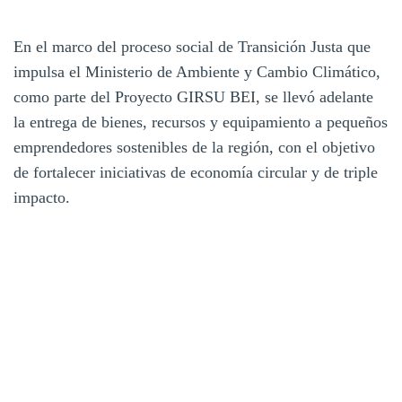
En el marco del proceso social de Transición Justa que
impulsa el Ministerio de Ambiente y Cambio Climático,
como parte del Proyecto GIRSU BEI, se llevó adelante
la entrega de bienes, recursos y equipamiento a pequeños
emprendedores sostenibles de la región, con el objetivo
de fortalecer iniciativas de economía circular y de triple
impacto.