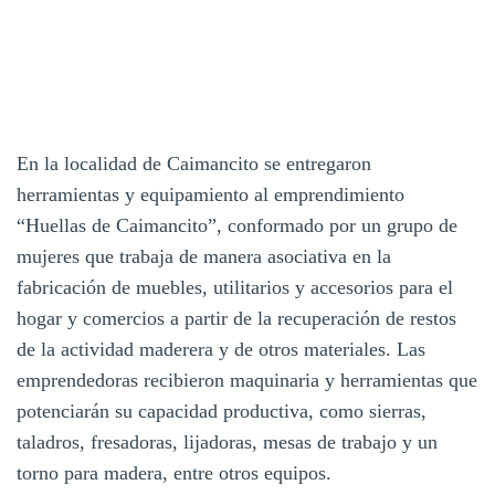
En la localidad de Caimancito se entregaron
herramientas y equipamiento al emprendimiento
“Huellas de Caimancito”, conformado por un grupo de
mujeres que trabaja de manera asociativa en la
fabricación de muebles, utilitarios y accesorios para el
hogar y comercios a partir de la recuperación de restos
de la actividad maderera y de otros materiales. Las
emprendedoras recibieron maquinaria y herramientas que
potenciarán su capacidad productiva, como sierras,
taladros, fresadoras, lijadoras, mesas de trabajo y un
torno para madera, entre otros equipos.