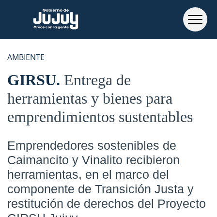
AMBIENTE
GIRSU
Entrega de
herramientas y bienes para
emprendimientos sustentables
Emprendedores sostenibles de
Caimancito y Vinalito recibieron
herramientas, en el marco del
componente de Transición Justa y
restitución de derechos del Proyecto