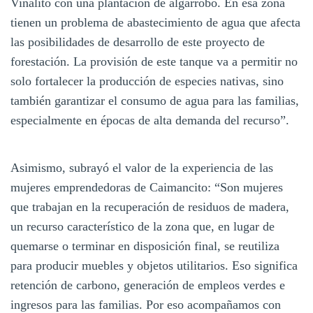
Vinalito con una plantación de algarrobo. En esa zona
tienen un problema de abastecimiento de agua que afecta
las posibilidades de desarrollo de este proyecto de
forestación. La provisión de este tanque va a permitir no
solo fortalecer la producción de especies nativas, sino
también garantizar el consumo de agua para las familias,
especialmente en épocas de alta demanda del recurso”.
Asimismo, subrayó el valor de la experiencia de las
mujeres emprendedoras de Caimancito: “Son mujeres
que trabajan en la recuperación de residuos de madera,
un recurso característico de la zona que, en lugar de
quemarse o terminar en disposición final, se reutiliza
para producir muebles y objetos utilitarios. Eso significa
retención de carbono, generación de empleos verdes e
ingresos para las familias. Por eso acompañamos con