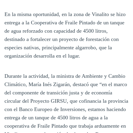
En la misma oportunidad, en la zona de Vinalito se hizo
entrega a la Cooperativa de Fraile Pintado de un tanque
de agua reforzado con capacidad de 4500 litros,
destinado a fortalecer un proyecto de forestación con
especies nativas, principalmente algarrobo, que la
organización desarrolla en el lugar.
Durante la actividad, la ministra de Ambiente y Cambio
Climático, María Inés Zigarán, destacó que “en el marco
del componente de transición justa y de economía
circular del Proyecto GIRSU, que cofinancia la provincia
con el Banco Europeo de Inversiones, estamos haciendo
entrega de un tanque de 4500 litros de agua a la
cooperativa de Fraile Pintado que trabaja arduamente en