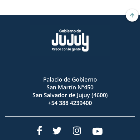
Palacio de Gobierno
San Martín Nº450
San Salvador de Jujuy (4600)
+54 388 4239400