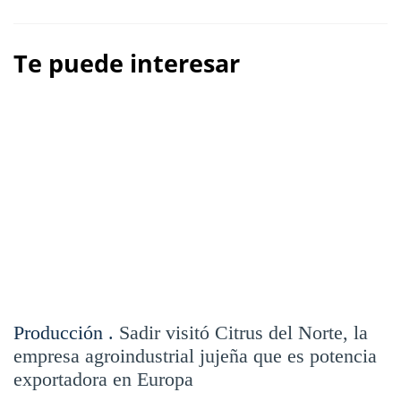
Te puede interesar
Producción .
Sadir visitó Citrus del Norte, la
empresa agroindustrial jujeña que es potencia
exportadora en Europa