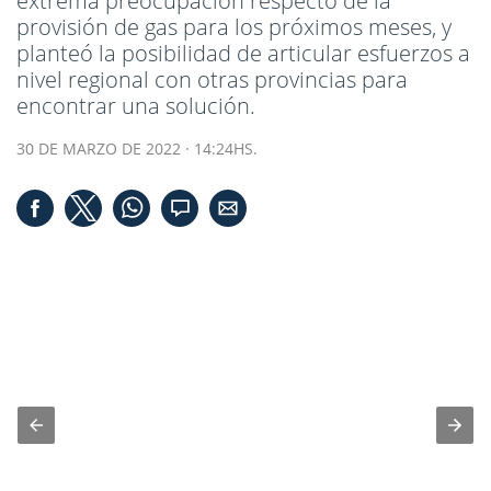
extrema preocupación respecto de la
provisión de gas para los próximos meses, y
planteó la posibilidad de articular esfuerzos a
nivel regional con otras provincias para
encontrar una solución.
30 DE MARZO DE 2022 · 14:24HS.