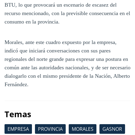
BTU, lo que provocará un escenario de escasez del
recurso mencionado, con la previsible consecuencia en el
consumo en la provincia.
Morales, ante este cuadro expuesto por la empresa,
indicó que iniciará conversaciones con sus pares
regionales del norte grande para expresar una postura en
común ante las autoridades nacionales, y de ser necesario
dialogarlo con el mismo presidente de la Nación, Alberto
Fernández.
Temas
EMPRESA
PROVINCIA
MORALES
GASNOR