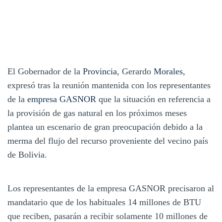
El Gobernador de la
Provincia
, Gerardo
Morales
,
expresó tras la reunión mantenida con los representantes
de la
empresa
GASNOR
que la situación en referencia a
la provisión de gas natural en los próximos meses
plantea un escenario de gran preocupación debido a la
merma del flujo del recurso proveniente del vecino país
de Bolivia.
Los representantes de la empresa GASNOR precisaron al
mandatario que de los habituales 14 millones de BTU
que reciben, pasarán a recibir solamente 10 millones de