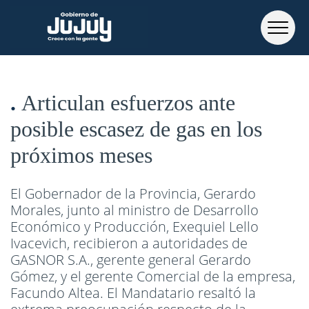
Articulan esfuerzos ante
posible escasez de gas en los
próximos meses
El Gobernador de la Provincia, Gerardo
Morales, junto al ministro de Desarrollo
Económico y Producción, Exequiel Lello
Ivacevich, recibieron a autoridades de
GASNOR S.A., gerente general Gerardo
Gómez, y el gerente Comercial de la empresa,
Facundo Altea. El Mandatario resaltó la