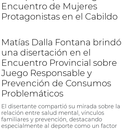
Encuentro de Mujeres
Protagonistas en el Cabildo
Matías Dalla Fontana brindó
una disertación en el
Encuentro Provincial sobre
Juego Responsable y
Prevención de Consumos
Problemáticos
El disertante compartió su mirada sobre la
relación entre salud mental, vínculos
familiares y prevención, destacando
especialmente al deporte como un factor
protector central.