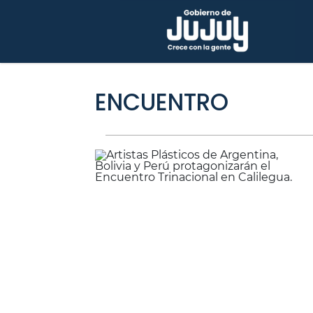
ENCUENTRO