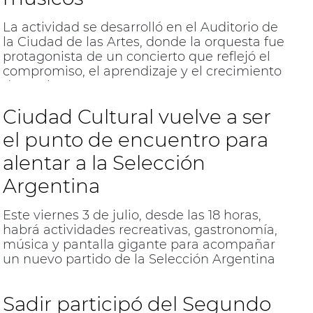
La actividad se desarrolló en el Auditorio de
la Ciudad de las Artes, donde la orquesta fue
protagonista de un concierto que reflejó el
compromiso, el aprendizaje y el crecimiento
de sus integrantes.
Ciudad Cultural vuelve a ser
el punto de encuentro para
alentar a la Selección
Argentina
Este viernes 3 de julio, desde las 18 horas,
habrá actividades recreativas, gastronomía,
música y pantalla gigante para acompañar
un nuevo partido de la Selección Argentina
en el Mundial 2026.
Sadir participó del Segundo