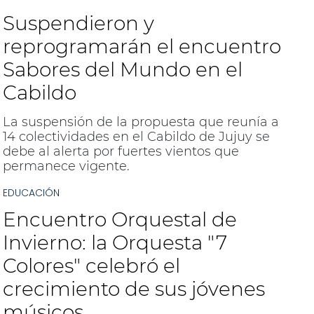
Suspendieron y
reprogramarán el encuentro
Sabores del Mundo en el
Cabildo
La suspensión de la propuesta que reunía a
14 colectividades en el Cabildo de Jujuy se
debe al alerta por fuertes vientos que
permanece vigente.
EDUCACIÓN
Encuentro Orquestal de
Invierno: la Orquesta "7
Colores" celebró el
crecimiento de sus jóvenes
músicos