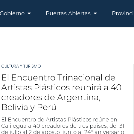
Gobierno
Puertas Abiertas
Provinc
CULTURA Y TURISMO
El Encuentro Trinacional de
Artistas Plásticos reunirá a 40
creadores de Argentina,
Bolivia y Perú
El Encuentro de Artistas Plásticos reúne en
Calilegua a 40 creadores de tres países, del 31
de julio al 2 de agosto, junto al 24° aniversario