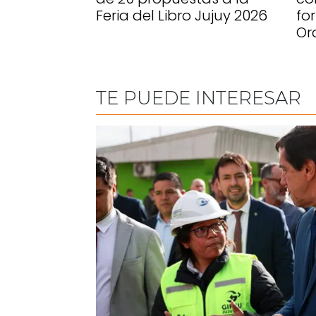
Feria del Libro Jujuy 2026
fo
Or
TE PUEDE INTERESAR