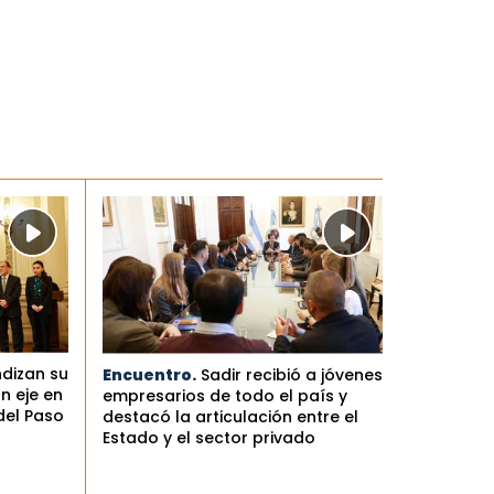
ndizan su
Encuentro.
Sadir recibió a jóvenes
n eje en
empresarios de todo el país y
del Paso
destacó la articulación entre el
Estado y el sector privado