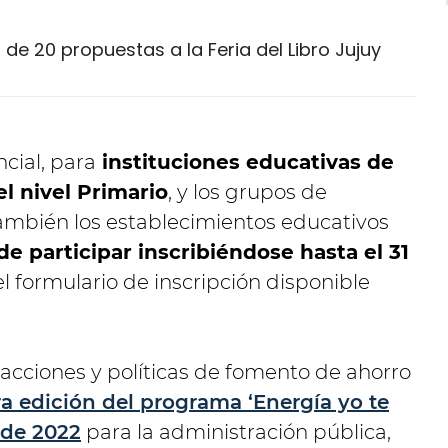
de 20 propuestas a la Feria del Libro Jujuy
cial, para
instituciones educativas de
el nivel Primario
, y los grupos de
ambién los establecimientos educativos
e participar inscribiéndose hasta el 31
del formulario de inscripción disponible
acciones y políticas de fomento de ahorro
ra edición del programa ‘Energía yo te
 de 2022
para la administración pública,