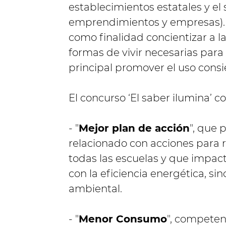
establecimientos estatales y el 
emprendimientos y empresas). En
como finalidad concientizar a 
formas de vivir necesarias para
principal promover el uso consie
El concurso ‘El saber ilumina’ 
- "
Mejor plan de acción
", que 
relacionado con acciones para 
todas las escuelas y que impac
con la eficiencia energética, s
ambiental.
- "
Menor Consumo
", competen