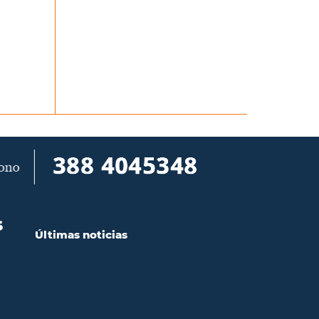
S
Últimas noticias