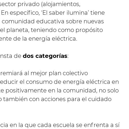
sector privado (alojamientos,
 específico, ‘El saber ilumina’ tiene
la comunidad educativa sobre nuevas
 el planeta, teniendo como propósito
nte de la energía eléctrica.
consta de
dos categorías
:
premiará al mejor plan colectivo
reducir el consumo de energía eléctrica en
te positivamente en la comunidad, no solo
ino también con acciones para el cuidado
cia en la que cada escuela se enfrenta a sí