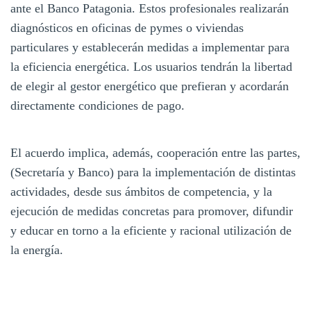
ante el Banco Patagonia. Estos profesionales realizarán
diagnósticos en oficinas de pymes o viviendas
particulares y establecerán medidas a implementar para
la eficiencia energética. Los usuarios tendrán la libertad
de elegir al gestor energético que prefieran y acordarán
directamente condiciones de pago.
El acuerdo implica, además, cooperación entre las partes,
(Secretaría y Banco) para la implementación de distintas
actividades, desde sus ámbitos de competencia, y la
ejecución de medidas concretas para promover, difundir
y educar en torno a la eficiente y racional utilización de
la energía.