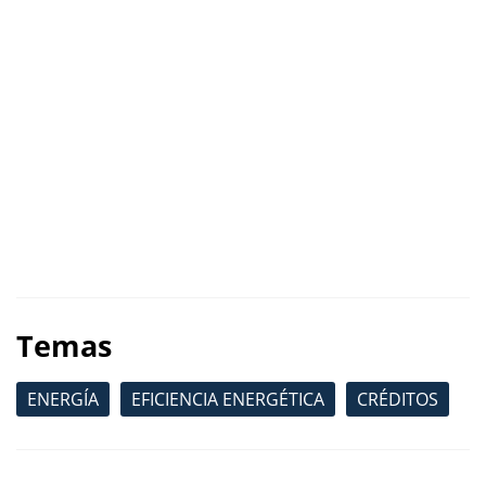
Temas
ENERGÍA
EFICIENCIA ENERGÉTICA
CRÉDITOS