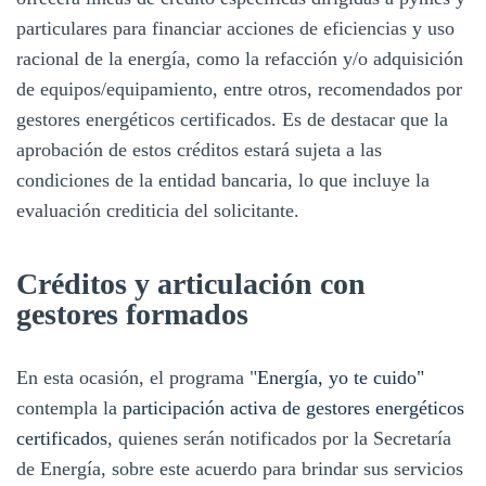
particulares para financiar acciones de eficiencias y uso
racional de la energía, como la refacción y/o adquisición
de equipos/equipamiento, entre otros, recomendados por
gestores energéticos certificados. Es de destacar que la
aprobación de estos créditos estará sujeta a las
condiciones de la entidad bancaria, lo que incluye la
evaluación crediticia del solicitante.
Créditos y articulación con
gestores formados
En esta ocasión, el programa "
Energía, yo te cuido"
contempla la
participación activa de gestores energéticos
certificados
, quienes serán notificados por la Secretaría
de Energía, sobre este acuerdo para brindar sus servicios