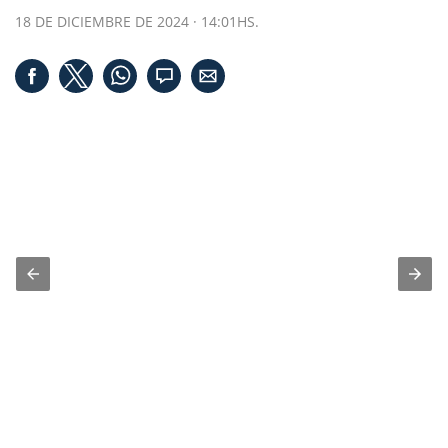
18 DE DICIEMBRE DE 2024 · 14:01HS.