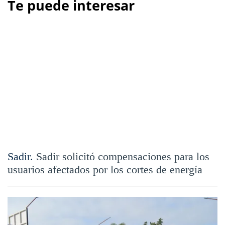
Te puede interesar
Sadir.
Sadir solicitó compensaciones para los
usuarios afectados por los cortes de energía