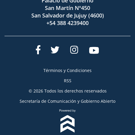
Palacio de Gobierno
San Martín Nº450
San Salvador de Jujuy (4600)
+54 388 4239400
Términos y Condiciones
RSS
© 2026 Todos los derechos reservados
Secretaría de Comunicación y Gobierno Abierto