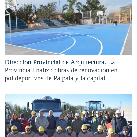
Dirección Provincial de Arquitectura.
La
Provincia finalizó obras de renovación en
polideportivos de Palpalá y la capital