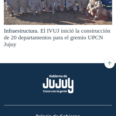
Infraestructura.
El IVUJ inició la construcción
de 20 departamentos para el gremio UPCN
Jujuy