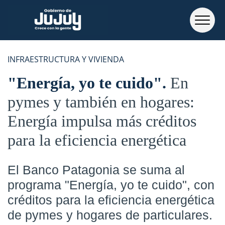
INFRAESTRUCTURA Y VIVIENDA
"Energía, yo te cuido"
En
pymes y también en hogares:
Energía impulsa más créditos
para la eficiencia energética
El Banco Patagonia se suma al
programa "Energía, yo te cuido", con
créditos para la eficiencia energética
de pymes y hogares de particulares.