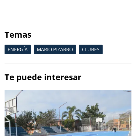
Temas
ENERGÍA
MARIO PIZARRO
CLUBES
Te puede interesar