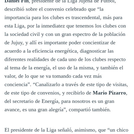
Daniel Fin
, presidente de la Liga Jujeña de Fútbol,
describió sobre el convenio celebrado que “la
importancia para los clubes es trascendental, más para
esta Liga, por la inmediatez que tenemos los clubes con
la sociedad civil y con un gran espectro de la población
de Jujuy, y allí es importante poder concientizar de
acuerdo a la eficiencia energética, diagnosticar las
diferentes realidades de cada uno de los clubes respecto
al tema de la energía, el uso de la misma, y también el
valor, de lo que se va tomando cada vez más
conciencia”. “Canalizarlo a través de este tipo de visitas,
de este tipo de convenios, y recibirlo de
Mario Pizarro
,
del secretario de Energía, para nosotros es un gran
avance, es una gran alegría”, compartió también.
El presidente de la Liga señaló, asimismo, que “un chico