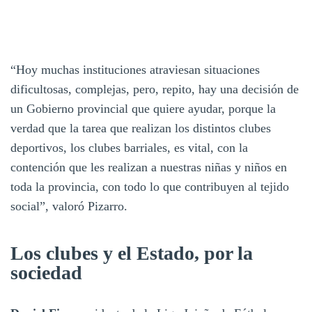
“Hoy muchas instituciones atraviesan situaciones
dificultosas, complejas, pero, repito, hay una decisión de
un Gobierno provincial que quiere ayudar, porque la
verdad que la tarea que realizan los distintos clubes
deportivos, los clubes barriales, es vital, con la
contención que les realizan a nuestras niñas y niños en
toda la provincia, con todo lo que contribuyen al tejido
social”, valoró Pizarro.
Los clubes y el Estado, por la
sociedad