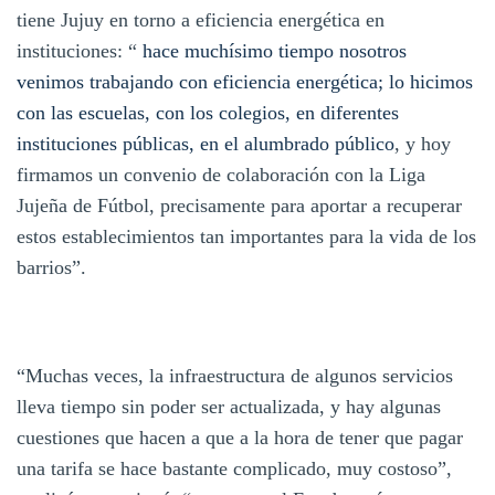
tiene Jujuy en torno a eficiencia energética en
instituciones: “
hace muchísimo tiempo nosotros
venimos trabajando con eficiencia energética; lo hicimos
con las escuelas, con los colegios, en diferentes
instituciones públicas, en el alumbrado público
, y hoy
firmamos un convenio de colaboración con la Liga
Jujeña de Fútbol, precisamente para aportar a recuperar
estos establecimientos tan importantes para la vida de los
barrios”.
“Muchas veces, la infraestructura de algunos servicios
lleva tiempo sin poder ser actualizada, y hay algunas
cuestiones que hacen a que a la hora de tener que pagar
una tarifa se hace bastante complicado, muy costoso”,