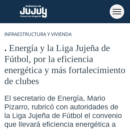
INFRAESTRUCTURA Y VIVIENDA
Energía y la Liga Jujeña de
Fútbol, por la eficiencia
energética y más fortalecimiento
de clubes
El secretario de Energía, Mario
Pizarro, rubricó con autoridades de
la Liga Jujeña de Fútbol el convenio
que llevará eficiencia energética a