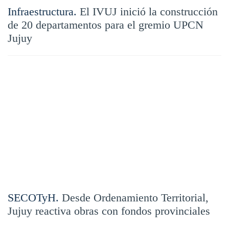
Infraestructura.
El IVUJ inició la construcción
de 20 departamentos para el gremio UPCN
Jujuy
SECOTyH.
Desde Ordenamiento Territorial,
Jujuy reactiva obras con fondos provinciales