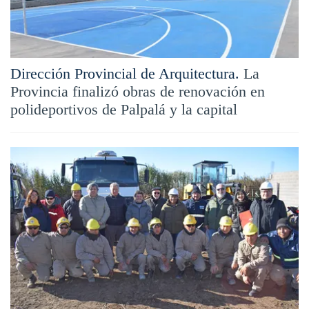
Dirección Provincial de Arquitectura.
La
Provincia finalizó obras de renovación en
polideportivos de Palpalá y la capital