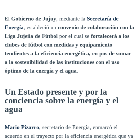
El
Gobierno de Jujuy
, mediante la
Secretaría de
Energía
, estableció un
convenio de colaboración con la
Liga Jujeña de Fútbol
por el cual se
fortalecerá a los
clubes de fútbol con medidas y equipamiento
tendientes a la eficiencia energética, en pos de sumar
a la sostenibilidad de las instituciones con el uso
óptimo de la energía y el agua
.
Un Estado presente y por la
conciencia sobre la energía y el
agua
Mario Pizarro
, secretario de Energía, enmarcó el
acuerdo en el trayecto por la eficiencia energética que ya