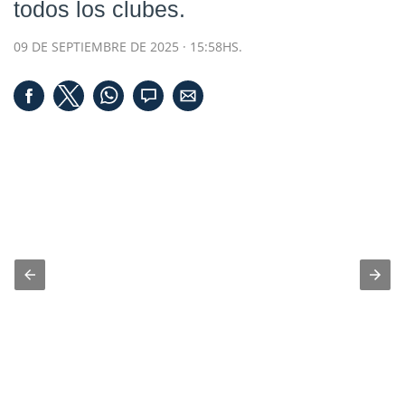
todos los clubes.
09 DE SEPTIEMBRE DE 2025 · 15:58HS.