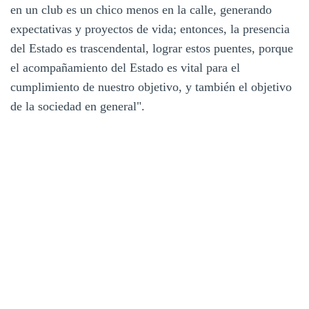
en un club es un chico menos en la calle, generando
expectativas y proyectos de vida; entonces, la presencia
del Estado es trascendental, lograr estos puentes, porque
el acompañamiento del Estado es vital para el
cumplimiento de nuestro objetivo, y también el objetivo
de la sociedad en general".