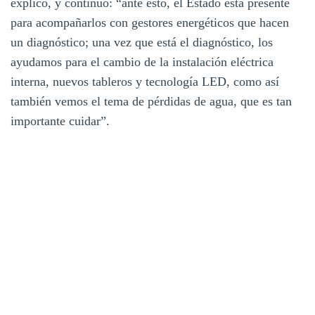
explicó, y continuó: “ante esto, el Estado está presente
para acompañarlos con gestores energéticos que hacen
un diagnóstico; una vez que está el diagnóstico, los
ayudamos para el cambio de la instalación eléctrica
interna, nuevos tableros y tecnología LED, como así
también vemos el tema de pérdidas de agua, que es tan
importante cuidar”.