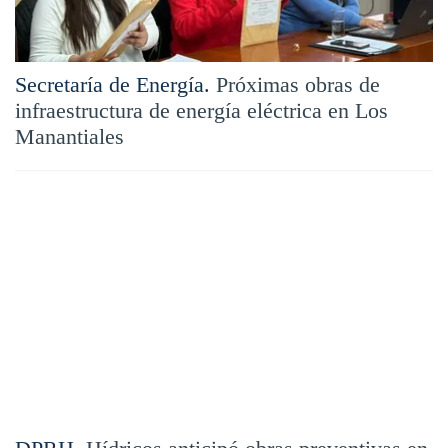
Secretaría de Energía.
Próximas obras de
infraestructura de energía eléctrica en Los
Manantiales