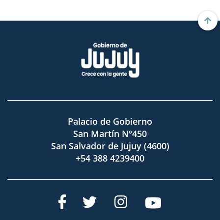
Palacio de Gobierno
San Martín Nº450
San Salvador de Jujuy (4600)
+54 388 4239400