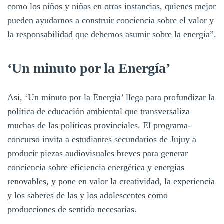
como los niños y niñas en otras instancias, quienes mejor
pueden ayudarnos a construir conciencia sobre el valor y
la responsabilidad que debemos asumir sobre la energía”.
‘Un minuto por la Energía’
Así, ‘Un minuto por la Energía’ llega para profundizar la
política de educación ambiental que transversaliza
muchas de las políticas provinciales. El programa-
concurso invita a estudiantes secundarios de Jujuy a
producir piezas audiovisuales breves para generar
conciencia sobre eficiencia energética y energías
renovables, y pone en valor la creatividad, la experiencia
y los saberes de las y los adolescentes como
producciones de sentido necesarias.