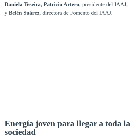
Daniela Teseira
;
Patricio Artero
, presidente del IAAJ;
y
Belén Suárez
, directora de Fomento del IAAJ.
Energía joven para llegar a toda la
sociedad