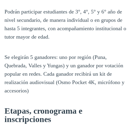
Podrán participar estudiantes de 3°, 4°, 5° y 6° año de
nivel secundario, de manera individual o en grupos de
hasta 5 integrantes, con acompañamiento institucional o
tutor mayor de edad.
Se elegirán 5 ganadores: uno por región (Puna,
Quebrada, Valles y Yungas) y un ganador por votación
popular en redes. Cada ganador recibirá un kit de
realización audiovisual (Osmo Pocket 4K, micrófono y
accesorios)
Etapas, cronograma e
inscripciones