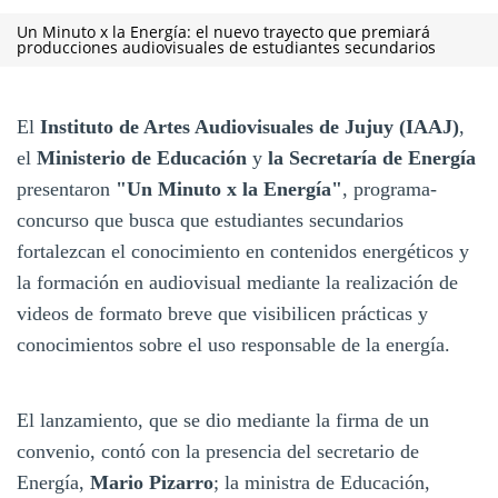
Un Minuto x la Energía: el nuevo trayecto que premiará
producciones audiovisuales de estudiantes secundarios
El
Instituto de Artes Audiovisuales de Jujuy (IAAJ)
,
el
Ministerio de Educación
y
la Secretaría de Energía
presentaron
"Un Minuto x la Energía"
, programa-
concurso que busca que estudiantes secundarios
fortalezcan el conocimiento en contenidos energéticos y
la formación en audiovisual mediante la realización de
videos de formato breve que visibilicen prácticas y
conocimientos sobre el uso responsable de la energía.
El lanzamiento, que se dio mediante la firma de un
convenio, contó con la presencia del secretario de
Energía,
Mario Pizarro
; la ministra de Educación,