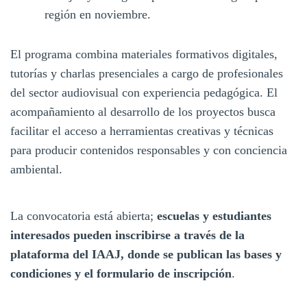
región en noviembre.
El programa combina materiales formativos digitales,
tutorías y charlas presenciales a cargo de profesionales
del sector audiovisual con experiencia pedagógica. El
acompañamiento al desarrollo de los proyectos busca
facilitar el acceso a herramientas creativas y técnicas
para producir contenidos responsables y con conciencia
ambiental.
La convocatoria está abierta;
escuelas y estudiantes
interesados pueden inscribirse a través de la
plataforma del IAAJ, donde se publican las bases y
condiciones y el formulario de inscripción
.