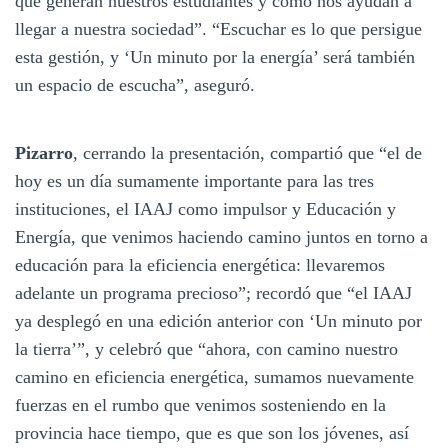
qué generan nuestros estudiantes y cómo nos ayudan a
llegar a nuestra sociedad”. “Escuchar es lo que persigue
esta gestión, y ‘Un minuto por la energía’ será también
un espacio de escucha”, aseguró.
Pizarro
, cerrando la presentación, compartió que “el de
hoy es un día sumamente importante para las tres
instituciones, el IAAJ como impulsor y Educación y
Energía, que venimos haciendo camino juntos en torno a
educación para la eficiencia energética: llevaremos
adelante un programa precioso”; recordó que “el IAAJ
ya desplegó en una edición anterior con ‘Un minuto por
la tierra’”, y celebró que “ahora, con camino nuestro
camino en eficiencia energética, sumamos nuevamente
fuerzas en el rumbo que venimos sosteniendo en la
provincia hace tiempo, que es que son los jóvenes, así