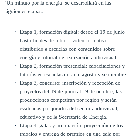
‘Un minuto por la energía’ se desarrollará en las
siguientes etapas:
Etapa 1, formación digital: desde el 19 de junio
hasta finales de julio —video formativo
distribuido a escuelas con contenidos sobre
energía y tutorial de realización audiovisual.
Etapa 2, formación presencial: capacitaciones y
tutorías en escuelas durante agosto y septiembre
Etapa 3, concurso: inscripción y recepción de
proyectos del 19 de junio al 19 de octubre; las
producciones competirán por región y serán
evaluadas por jurados del sector audiovisual,
educativo y de la Secretaría de Energía.
Etapa 4, galas y premiación: proyección de los
trabajos y entrega de premios en una gala por