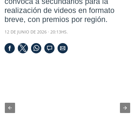
convoca a secundarios para la
realización de videos en formato
breve, con premios por región.
12 DE JUNIO DE 2026 · 20:13HS.