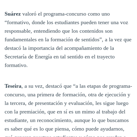
Suárez
valoró el programa-concurso como uno
“formativo, donde los estudiantes pueden tener una voz
responsable, entendiendo que los contenidos son
fundamentales en la formación de sentidos”, a la vez que
destacó la importancia del acompañamiento de la
Secretaría de Energía en tal sentido en el trayecto
formativo.
Teseira
, a su vez, destacó que “a las etapas de programa-
concurso, una primera de formación, otra de ejecución y
la tercera, de presentación y evaluación, les sigue luego
con la premiación, que en sí es un mimo al trabajo del
estudiante, un reconocimiento, aunque lo que buscamos
es saber qué es lo que piensa, cómo puede ayudarnos,