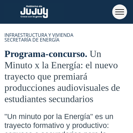
INFRAESTRUCTURA Y VIVIENDA
SECRETARÍA DE ENERGÍA
Programa-concurso
Un
Minuto x la Energía: el nuevo
trayecto que premiará
producciones audiovisuales de
estudiantes secundarios
"Un minuto por la Energía" es un
trayecto formativo y productivo: